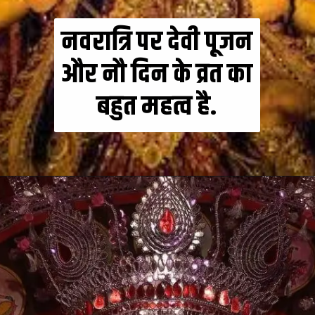
नवरात्रि पर देवी पूजन
और नौ दिन के व्रत का
बहुत महत्व है.