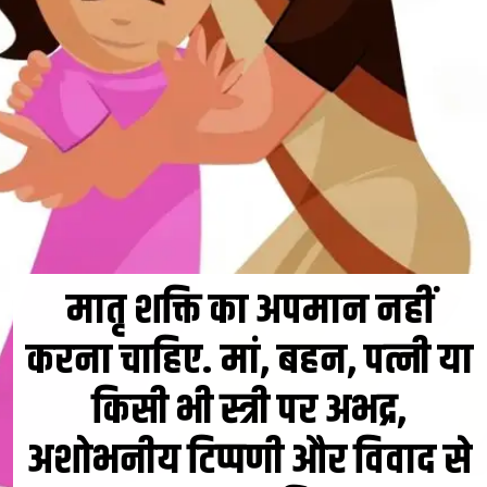
मातृ शक्ति का अपमान नहीं
करना चाहिए. मां, बहन, पत्नी या
किसी भी स्त्री पर अभद्र,
अशोभनीय टिप्पणी और विवाद से