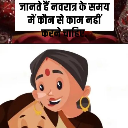
जानते हैं नवरात्र के समय
में कौन से काम नहीं
करने चाहिए.