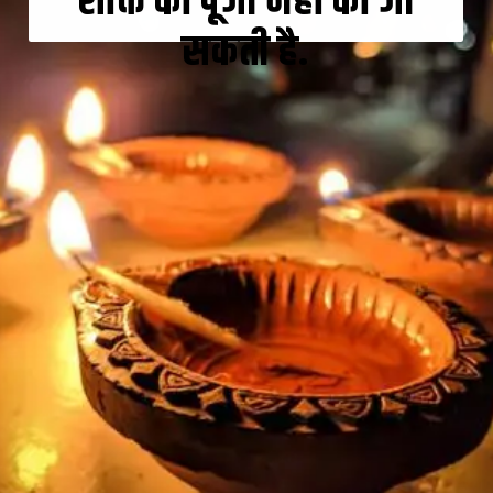
शक्ति की पूजा नहीं की जा
सकती है.