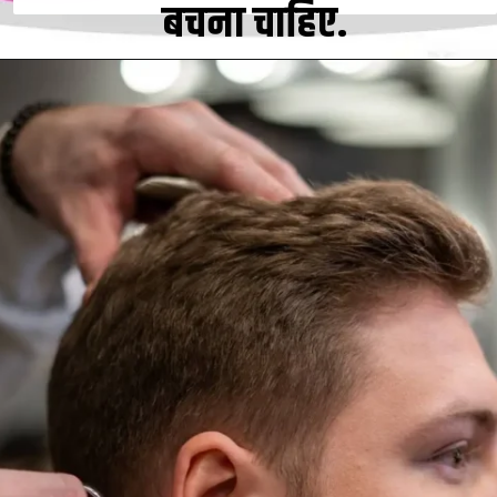
बचना चाहिए.