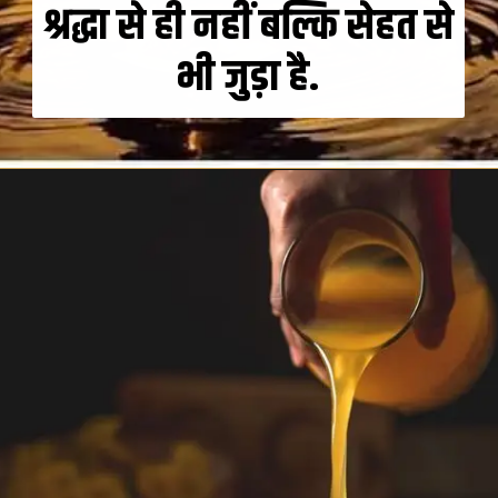
श्रद्धा से ही नहीं बल्कि सेहत से
भी जुड़ा है.