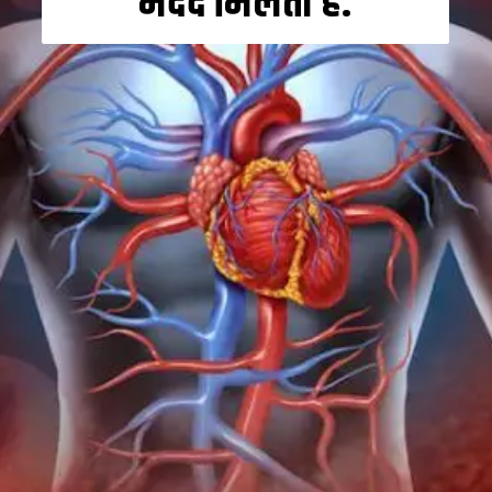
मदद मिलती है.