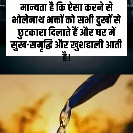
मान्यता है कि ऐसा करने से
भोलेनाथ भक्तों को सभी दुखों से
छुटकारा दिलाते हैं और घर में
सुख-समृद्धि और खुशहाली आती
है।