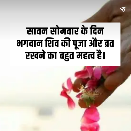
सावन सोमवार के दिन
भगवान शिव की पूजा और व्रत
रखने का बहुत महत्व है।