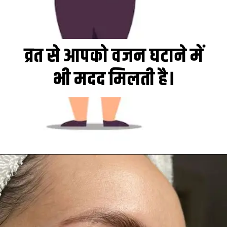
व्रत से आपको वजन घटाने में
भी मदद मिलती है।