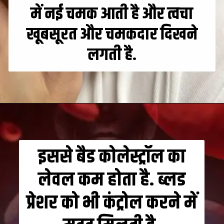
में नई चमक आती है और त्वचा
खूबसूरत और चमकदार दिखने
लगती है.
इससे बैड कोलेस्ट्रॉल का
लेवल कम होता है. ब्लड
प्रेशर को भी कंट्रोल करने में