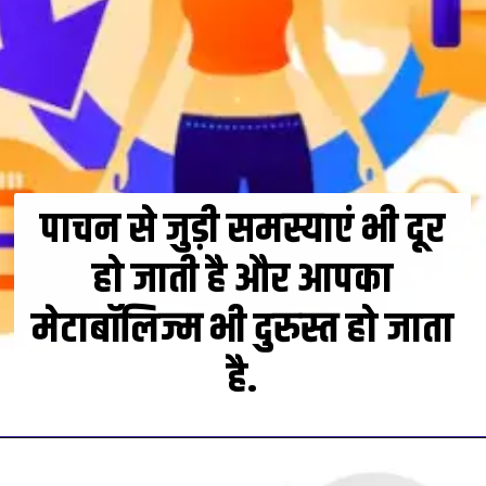
पाचन से जुड़ी समस्याएं भी दूर
हो जाती है और आपका
मेटाबॉलिज्म भी दुरुस्त हो जाता
है.