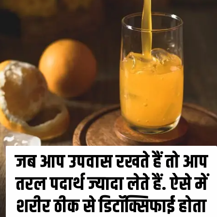
जब आप उपवास रखते हैं तो आप
तरल पदार्थ ज्यादा लेते हैं. ऐसे में
शरीर ठीक से डिटॉक्सिफाई होता