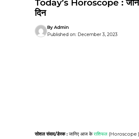
Today’s Horoscope : जानें
दिन
By
Admin
Published on:
December 3, 2023
सोशल संवाद/डेस्क :
जानिए आज के
राशिफल
(Horoscope 