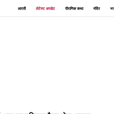
आरती
लेटेस्ट अपडेट
पौराणिक कथा
मंदिर
भ