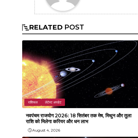
RELATED
POST
राशिफल
लेटेस्ट अपडेट
नवपंचम राजयोग 2026: 18 सितंबर तक मेष, मिथुन और तुला
राशि को मिलेगा करियर और धन लाभ
August 4, 2026