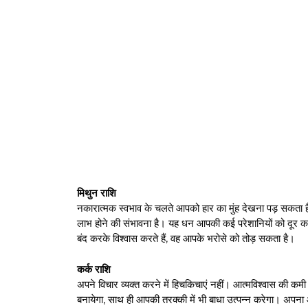
मिथुन राशि
नकारात्मक स्वभाव के चलते आपको हार का मुंह देखना पड़ सकता
लाभ होने की संभावना है। यह धन आपकी कई परेशानियों को दू
बंद करके विश्वास करते हैं, वह आपके भरोसे को तोड़ सकता है।
कर्क राशि
अपने विचार व्यक्त करने में हिचकिचाएं नहीं। आत्मविश्वास की कमी
बनायेगा, साथ ही आपकी तरक्की में भी बाधा उत्पन्न करेगा। अपन