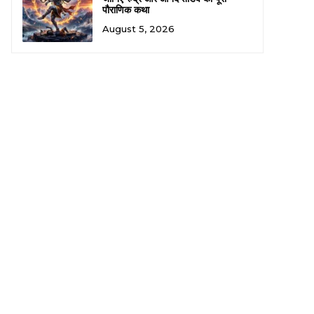
पौराणिक कथा
August 5, 2026