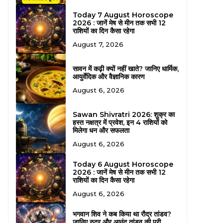
Today 7 August Horoscope
2026 : जानें मेष से मीन तक सभी 12
राशियों का दिन कैसा रहेगा
August 7, 2026
सावन में कढ़ी क्यों नहीं खाते? जानिए धार्मिक,
आयुर्वेदिक और वैज्ञानिक कारण
August 6, 2026
Sawan Shivratri 2026: शुक्र का
हस्त नक्षत्र में प्रवेश, इन 4 राशियों को
मिलेगा धन और सफलता
August 6, 2026
Today 6 August Horoscope
2026 : जानें मेष से मीन तक सभी 12
राशियों का दिन कैसा रहेगा
August 6, 2026
भगवान शिव ने कब किया था रौद्र तांडव?
जानिए रुद्र और आनंद तांडव की पूरी