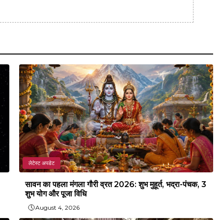
लेटेस्ट अपडेट
सावन का पहला मंगला गौरी व्रत 2026: शुभ मुहूर्त, भद्रा-पंचक, 3
शुभ योग और पूजा विधि
August 4, 2026