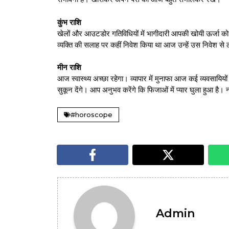
कुंभ राशि
खेलों और आउटडोर गतिविधियों में भागीदारी आपकी खोयी ऊर्जा 
व्यक्ति की सलाह पर कहीं निवेश किया था आज उन्हें उस निवेश से 
मीन राशि
आज स्वास्थ्य अच्छा रहेगा। व्यापार में मुनाफा आज कई व्यवसायियो
सुकून देंगे। आप अनुभव करेंगे कि फिजाओं में प्यार घुला हुआ है।
#horoscope
Admin