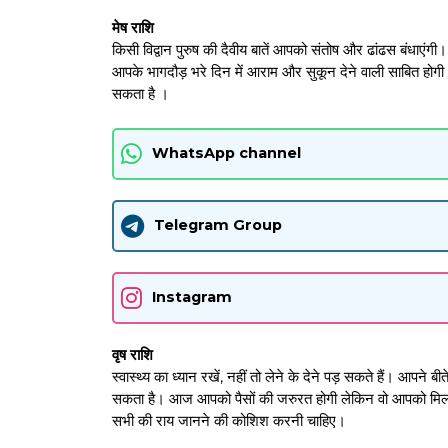
मेष राशि
किसी विद्वान पुरुष की दैवीय बातें आपको संतोष और ढांढस बंधाएंगी। 
आपके भागदौड़ भरे दिन में आराम और सुकून देने वाली साबित हो
सकता है ।
WhatsApp channel
Telegram Group
Instagram
वृष राशि
स्वास्थ्य का ध्यान रखें, नहीं तो लेने के देने पड़ सकते हैं। आप
सकता है। आज आपको पैसों की जरुरत होगी लेकिन वो आपको मिल न
सभी की राय जानने की कोशिश करनी चाहिए।