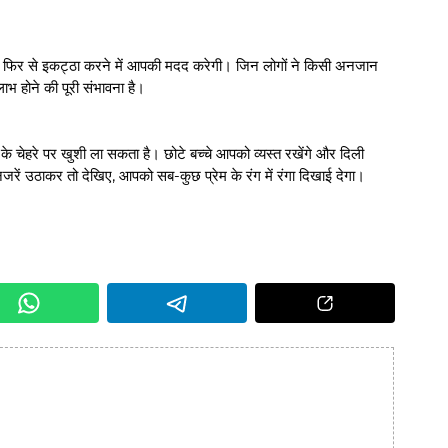
को फिर से इकट्ठा करने में आपकी मदद करेगी। जिन लोगों ने किसी अनजान
लाभ होने की पूरी संभावना है।
ं के चेहरे पर खुशी ला सकता है। छोटे बच्चे आपको व्यस्त रखेंगे और दिली
 नजरें उठाकर तो देखिए, आपको सब-कुछ प्रेम के रंग में रंगा दिखाई देगा।