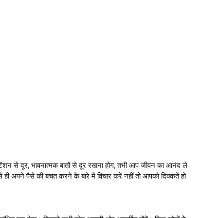
ंशन से दूर, भावनात्मक बातों से दूर रखना होग, तभी आप जीवन का आनंद ले
ही अपने पैसे की बचत करने के बारे में विचार करें नहीं तो आपको दिक्कतें हो