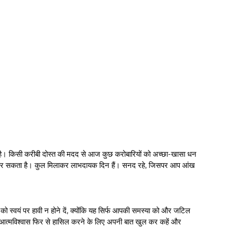
 है। किसी करीबी दोस्त की मदद से आज कुछ करोबारियों को अच्छा-खासा धन
र कर सकता है। कुल मिलाकर लाभदायक दिन हैं। सनद रहे, जिसपर आप आंख
 को स्वयं पर हावी न होने दें, क्योंकि यह सिर्फ आपकी समस्या को और जटिल
ा आत्मविश्वास फिर से हासिल करने के लिए अपनी बात खुल कर कहें और