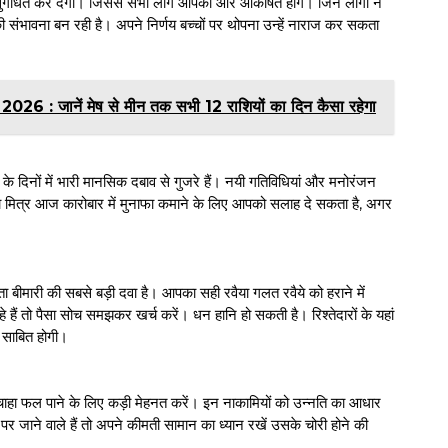
 सुगंधित कर देगा। जिससे सभी लोग आपकी ओर आकर्षित होंगें। जिन लोगों नेे
ंभावना बन रही है। अपने निर्णय बच्चों पर थोपना उन्हें नाराज कर सकता
जानें मेष से मीन तक सभी 12 राशियों का दिन कैसा रहेगा
दिनों में भारी मानसिक दबाव से गुजरे हैं। नयी गतिविधियां और मनोरंजन
ना मित्र आज कारोबार में मुनाफा कमाने के लिए आपको सलाह दे सकता है, अगर
ता बीमारी की सबसे बड़ी दवा है। आपका सही रवैया गलत रवैये को हराने में
ैं तो पैसा सोच समझकर खर्च करें। धन हानि हो सकती है। रिश्तेदारों के यहां
ी साबित होगी।
ाहा फल पाने के लिए कड़ी मेहनत करें। इन नाकामियों को उन्नति का आधार
 पर जाने वाले हैं तो अपने कीमती सामान का ध्यान रखें उसके चोरी होने की