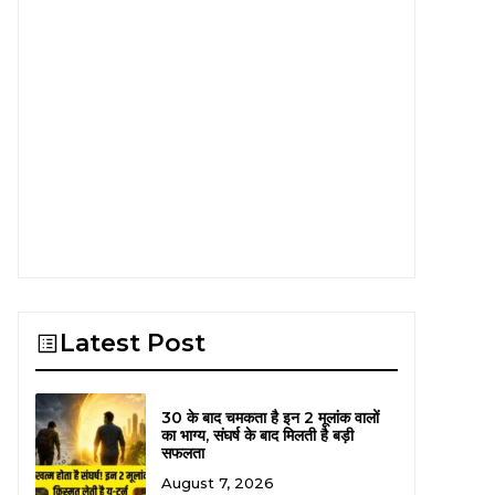
Latest Post
30 के बाद चमकता है इन 2 मूलांक वालों
का भाग्य, संघर्ष के बाद मिलती है बड़ी
सफलता
August 7, 2026