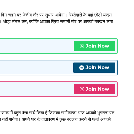
दिन चढ़ने पर वित्तीय तौर पर सुधार आयेगा। रिश्तेदारों के यहां छोटी यात्रा
गी। थोड़ा संभल कर, क्योंकि आपका प्रिय रूमानी तौर पर आपको मक्खन लगा
Join Now
Join Now
Join Now
ने बीते समय में बहुत पैसा खर्च किया है जिसका खामियाजा आज आपको भुगतना पड़
हीं पायेगा। अपने घर के वातावरण में कुछ बदलाव करने से पहले आपको