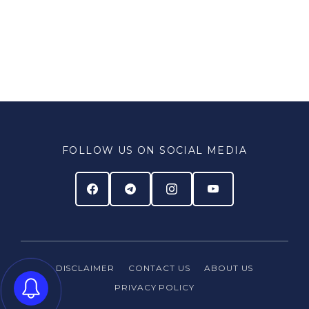
FOLLOW US ON SOCIAL MEDIA
DISCLAIMER
CONTACT US
ABOUT US
PRIVACY
POLICY