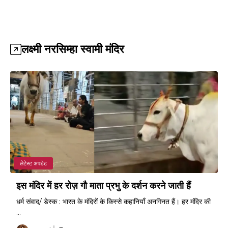
लक्ष्मी नरसिम्हा स्वामी मंदिर
लेटेस्ट अपडेट
इस मंदिर में हर रोज़ गौ माता प्रभु के दर्शन करने जाती हैं
धर्म संवाद/ डेस्क : भारत के मंदिरों के किस्से कहानियाँ अनगिनत हैं। हर मंदिर की
...