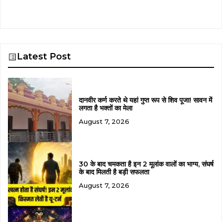
Latest Post
दानवीर कर्ण करते थे यहां गुप्त रूप से शिव पूजा! सावन में
लगता है भक्तों का मेला
August 7, 2026
30 के बाद चमकता है इन 2 मूलांक वालों का भाग्य, संघर्ष
के बाद मिलती है बड़ी सफलता
August 7, 2026