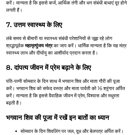
करें। मान्यता है कि इससे कर्ज, आर्थिक तंगी और धन संबंधी बाधाएं दूर होने
लगती हैं।
7. उत्तम स्वास्थ्य के लिए
लंबे समय से बीमारी या स्वास्थ्य संबंधी परेशानियों से जूझ रहे लोग
श्रद्धापूर्वक
महामृत्युंजय मंत्र
का जाप करें। धार्मिक मान्यता है कि यह मंत्र
स्वास्थ्य लाभ और दीर्घायु का आशीर्वाद प्रदान करता है।
8. दांपत्य जीवन में प्रेम बढ़ाने के लिए
पति-पत्नी सोमवार के दिन साथ में भगवान शिव और माता गौरी की पूजा
करें। भगवान शिव को सफेद वस्त्र और माता पार्वती को 16 श्रृंगार अर्पित
करें। मान्यता है कि इससे वैवाहिक जीवन में प्रेम, विश्वास और मधुरता
बढ़ती है।
भगवान शिव की पूजा में रखें इन बातों का ध्यान
सोमवार के दिन शिवलिंग पर जल, दूध और बेलपत्र अर्पित करें।