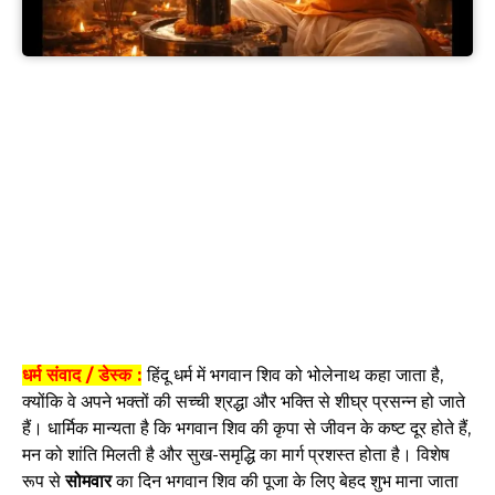
धर्म संवाद / डेस्क :
हिंदू धर्म में भगवान शिव को भोलेनाथ कहा जाता है,
क्योंकि वे अपने भक्तों की सच्ची श्रद्धा और भक्ति से शीघ्र प्रसन्न हो जाते
हैं। धार्मिक मान्यता है कि भगवान शिव की कृपा से जीवन के कष्ट दूर होते हैं,
मन को शांति मिलती है और सुख-समृद्धि का मार्ग प्रशस्त होता है। विशेष
रूप से
सोमवार
का दिन भगवान शिव की पूजा के लिए बेहद शुभ माना जाता