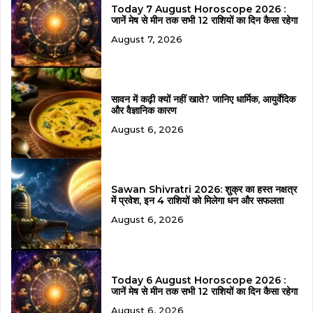
Today 7 August Horoscope 2026 :
जानें मेष से मीन तक सभी 12 राशियों का दिन कैसा रहेगा
August 7, 2026
सावन में कढ़ी क्यों नहीं खाते? जानिए धार्मिक, आयुर्वेदिक
और वैज्ञानिक कारण
August 6, 2026
Sawan Shivratri 2026: शुक्र का हस्त नक्षत्र
में प्रवेश, इन 4 राशियों को मिलेगा धन और सफलता
August 6, 2026
Today 6 August Horoscope 2026 :
जानें मेष से मीन तक सभी 12 राशियों का दिन कैसा रहेगा
August 6, 2026