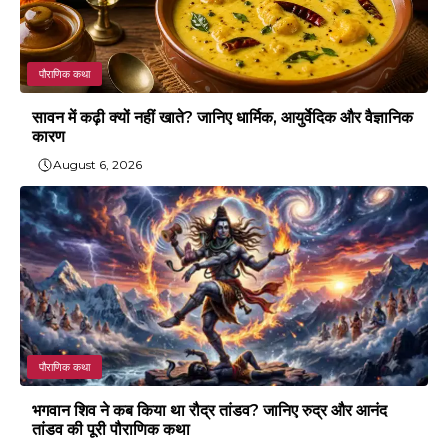
पौराणिक कथा
सावन में कढ़ी क्यों नहीं खाते? जानिए धार्मिक, आयुर्वेदिक और वैज्ञानिक
कारण
August 6, 2026
पौराणिक कथा
भगवान शिव ने कब किया था रौद्र तांडव? जानिए रुद्र और आनंद
तांडव की पूरी पौराणिक कथा