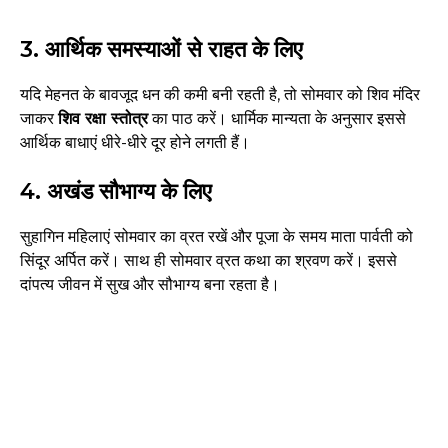
3. आर्थिक समस्याओं से राहत के लिए
यदि मेहनत के बावजूद धन की कमी बनी रहती है, तो सोमवार को शिव मंदिर
जाकर
शिव रक्षा स्तोत्र
का पाठ करें। धार्मिक मान्यता के अनुसार इससे
आर्थिक बाधाएं धीरे-धीरे दूर होने लगती हैं।
4. अखंड सौभाग्य के लिए
सुहागिन महिलाएं सोमवार का व्रत रखें और पूजा के समय माता पार्वती को
सिंदूर अर्पित करें। साथ ही सोमवार व्रत कथा का श्रवण करें। इससे
दांपत्य जीवन में सुख और सौभाग्य बना रहता है।