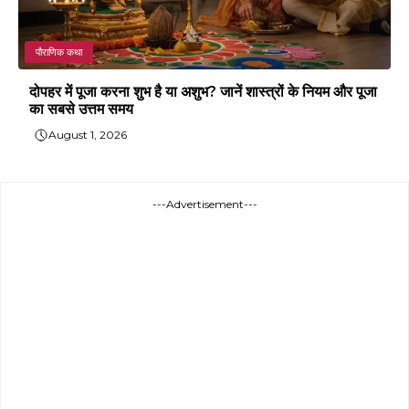
पौराणिक कथा
दोपहर में पूजा करना शुभ है या अशुभ? जानें शास्त्रों के नियम और पूजा
का सबसे उत्तम समय
August 1, 2026
---Advertisement---