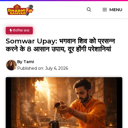
Skip
MENU
to
content
पौराणिक कथा
Somwar Upay: भगवान शिव को प्रसन्न
करने के 8 आसान उपाय, दूर होंगी परेशानियां
By
Tami
Published on:
July 6, 2026