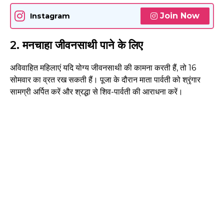
Join Now
Instagram
2. मनचाहा जीवनसाथी पाने के लिए
अविवाहित महिलाएं यदि योग्य जीवनसाथी की कामना करती हैं, तो 16
सोमवार का व्रत रख सकती हैं। पूजा के दौरान माता पार्वती को श्रृंगार
सामग्री अर्पित करें और श्रद्धा से शिव-पार्वती की आराधना करें।