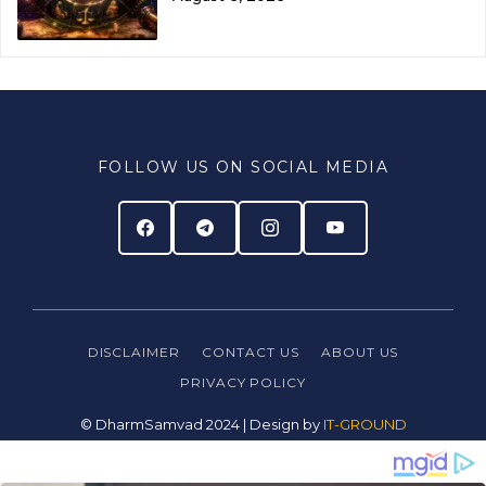
FOLLOW US ON SOCIAL MEDIA
DISCLAIMER
CONTACT US
ABOUT US
PRIVACY
POLICY
© DharmSamvad 2024 | Design by
IT-GROUND