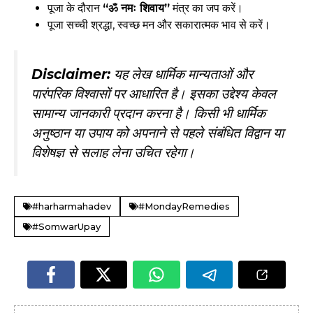
पूजा के दौरान
“ॐ नमः शिवाय”
मंत्र का जप करें।
पूजा सच्ची श्रद्धा, स्वच्छ मन और सकारात्मक भाव से करें।
Disclaimer:
यह लेख धार्मिक मान्यताओं और
पारंपरिक विश्वासों पर आधारित है। इसका उद्देश्य केवल
सामान्य जानकारी प्रदान करना है। किसी भी धार्मिक
अनुष्ठान या उपाय को अपनाने से पहले संबंधित विद्वान या
विशेषज्ञ से सलाह लेना उचित रहेगा।
#harharmahadev
#MondayRemedies
#SomwarUpay