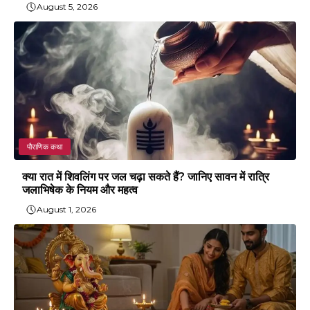
August 5, 2026
पौराणिक कथा
क्या रात में शिवलिंग पर जल चढ़ा सकते हैं? जानिए सावन में रात्रि
जलाभिषेक के नियम और महत्व
August 1, 2026