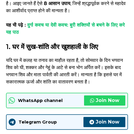
है। आइए जानते हैं ऐसे
8 आसान उपाय
, जिन्हें श्रद्धापूर्वक करने से महादेव
का आशीर्वाद प्राप्त होने की मान्यता है।
यह भी पढ़े :
दुर्गा कवच या देवी कवच: बुरी शक्तियों से बचने के लिए करे
यह पाठ
1. घर में सुख-शांति और खुशहाली के लिए
यदि घर में कलह या तनाव का माहौल रहता है, तो सोमवार के दिन भगवान
शिव को घी, शक्कर और गेहूं के आटे से बना भोग अर्पित करें। इसके बाद
भगवान शिव और माता पार्वती की आरती करें। मान्यता है कि इससे घर में
सकारात्मक ऊर्जा और शांति का वातावरण बनता है।
Join Now
WhatsApp channel
Join Now
Telegram Group