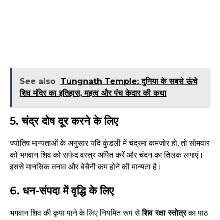
See also
Tungnath Temple: दुनिया के सबसे ऊंचे
शिव मंदिर का इतिहास, महत्व और पंच केदार की कथा
5. चंद्र दोष दूर करने के लिए
ज्योतिष मान्यताओं के अनुसार यदि कुंडली में चंद्रमा कमजोर हो, तो सोमवार
को भगवान शिव को सफेद वस्त्र अर्पित करें और चंदन का तिलक लगाएं।
इससे मानसिक तनाव और बेचैनी कम होने की मान्यता है।
6. धन-संपदा में वृद्धि के लिए
भगवान शिव की कृपा पाने के लिए नियमित रूप से
शिव रक्षा स्तोत्र
का पाठ