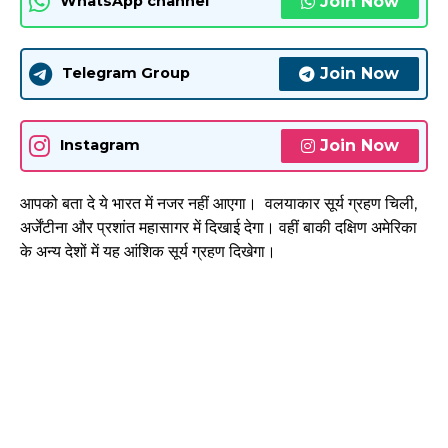
Join Now
WhatsApp channel
Join Now
Telegram Group
Join Now
Instagram
आपको बता दे ये भारत में नजर नहीं आएगा। वलयाकार सूर्य ग्रहण चिली,
अर्जेंटीना और प्रशांत महासागर में दिखाई देगा। वहीं बाकी दक्षिण अमेरिका
के अन्य देशों में यह आंशिक सूर्य ग्रहण दिखेगा।