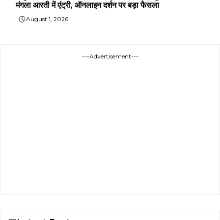
मंगला आरती में एंट्री, ऑनलाइन दर्शन पर बड़ा फैसला
August 1, 2026
---Advertisement---