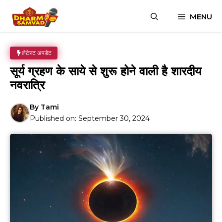
Skip
MENU
to
content
लेटेस्ट अपडेट
सूर्य ग्रहण के साये से शुरू होने वाली है शारदीय
नवरात्रि
By
Tami
Published on:
September 30, 2024