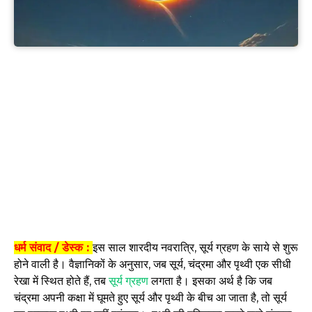
धर्म संवाद / डेस्क :
इस साल शारदीय नवरात्रि, सूर्य ग्रहण के साये से शुरू
होने वाली है। वैज्ञानिकों के अनुसार, जब सूर्य, चंद्रमा और पृथ्वी एक सीधी
रेखा में स्थित होते हैं, तब
सूर्य ग्रहण
लगता है। इसका अर्थ है कि जब
चंद्रमा अपनी कक्षा में घूमते हुए सूर्य और पृथ्वी के बीच आ जाता है, तो सूर्य