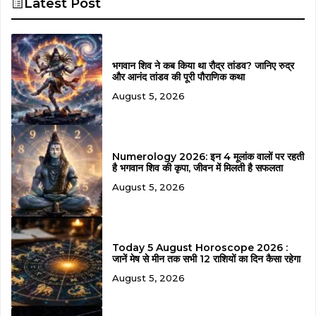
Latest Post
भगवान शिव ने कब किया था रौद्र तांडव? जानिए रुद्र
और आनंद तांडव की पूरी पौराणिक कथा
August 5, 2026
Numerology 2026: इन 4 मूलांक वालों पर रहती
है भगवान शिव की कृपा, जीवन में मिलती है सफलता
August 5, 2026
Today 5 August Horoscope 2026 :
जानें मेष से मीन तक सभी 12 राशियों का दिन कैसा रहेगा
August 5, 2026