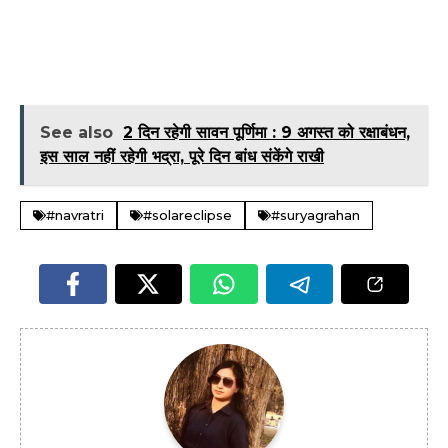
See also
2 दिन रहेगी सावन पूर्णिमा : 9 अगस्त को रक्षाबंधन,
इस साल नहीं रहेगी भद्रा, पूरे दिन बांध संकेंगे राखी
#navratri
#solareclipse
#suryagrahan