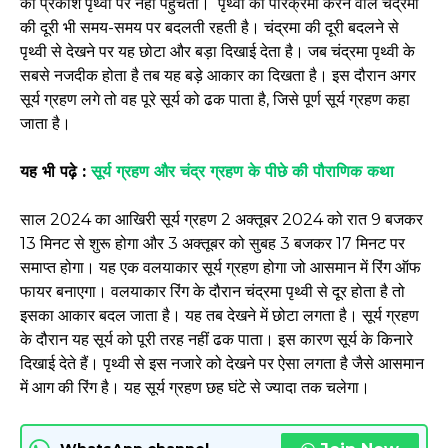
का प्रकाश पृथ्वी पर नहीं पहुंचता। पृथ्वी की परिक्रमा करने वाले चंद्रमा
की दूरी भी समय-समय पर बदलती रहती है। चंद्रमा की दूरी बदलने से
पृथ्वी से देखने पर यह छोटा और बड़ा दिखाई देता है। जब चंद्रमा पृथ्वी के
सबसे नजदीक होता है तब यह बड़े आकार का दिखता है। इस दौरान अगर
सूर्य ग्रहण लगे तो वह पूरे सूर्य को ढक पाता है, जिसे पूर्ण सूर्य ग्रहण कहा
जाता है।
यह भी पढ़े :
सूर्य ग्रहण और चंद्र ग्रहण के पीछे की पौराणिक कथा
साल 2024 का आखिरी सूर्य ग्रहण 2 अक्तूबर 2024 को रात 9 बजकर
13 मिनट से शुरू होगा और 3 अक्तूबर को सुबह 3 बजकर 17 मिनट पर
समाप्त होगा। यह एक वलयाकार सूर्य ग्रहण होगा जो आसमान में रिंग ऑफ
फायर बनाएगा। वलयाकार रिंग के दौरान चंद्रमा पृथ्वी से दूर होता है तो
इसका आकार बदल जाता है। यह तब देखने में छोटा लगता है। सूर्य ग्रहण
के दौरान यह सूर्य को पूरी तरह नहीं ढक पाता। इस कारण सूर्य के किनारे
दिखाई देते हैं। पृथ्वी से इस नजारे को देखने पर ऐसा लगता है जैसे आसमान
में आग की रिंग है। यह सूर्य ग्रहण छह घंटे से ज्यादा तक चलेगा।