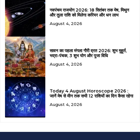
नवपंचम राजयोग 2026: 18 सितंबर तक मेष, मिथुन
और तुला राशि को मिलेगा करियर और धन लाभ
August 4, 2026
सावन का पहला मंगला गौरी व्रत 2026: शुभ मुहूर्त,
भद्रा-पंचक, 3 शुभ योग और पूजा विधि
August 4, 2026
Today 4 August Horoscope 2026 :
जानें मेष से मीन तक सभी 12 राशियों का दिन कैसा रहेगा
August 4, 2026