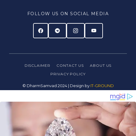
FOLLOW US ON SOCIAL MEDIA
DISCLAIMER
CONTACT US
ABOUT US
PRIVACY
POLICY
© DharmSamvad 2024 | Design by
IT-GROUND