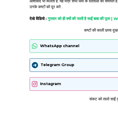
आशीर्वाद भी मिलता है. यह मंत्र सभी धर्मों के देवताओं को समर्पित 
उनके कष्टों को दूर करे .
देखे विडियो :
गुरुवार को ही क्यों की जाती है साईं बाबा क
कष्टों की काली छाया दुखद
WhatsApp channel
Telegram Group
Instagram
संकट को तालो साईं दु