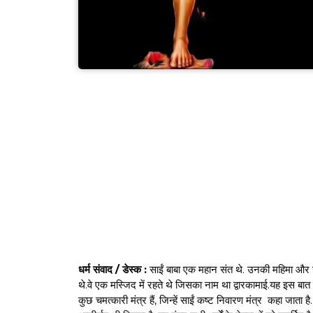
धर्म संवाद / डेस्क :
साईं बाबा एक महान संत थे. उनकी महिमा और उनक
थे.वे एक मस्जिद में रहते थे जिसका नाम था द्वारकामाई.यह इस बात
कुछ चमत्कारी मंत्र हैं, जिन्हें साईं कष्ट निवारण मंत्र कहा जाता ह