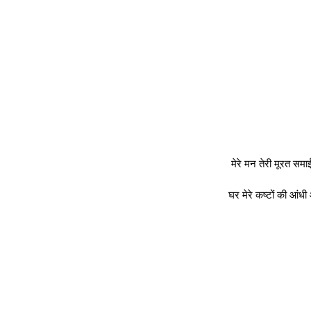
मेरे मन तेरी मूरत समा
घर मेरे कष्टों की आंधी 