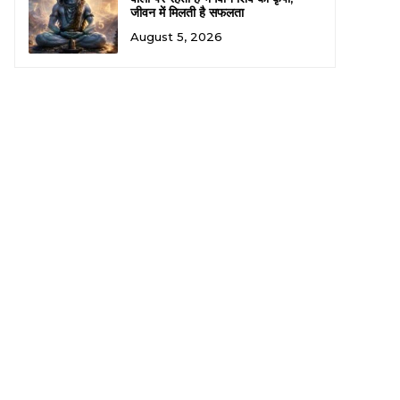
जीवन में मिलती है सफलता
August 5, 2026