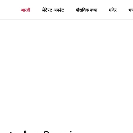
आरती
लेटेस्ट अपडेट
पौराणिक कथा
मंदिर
भ