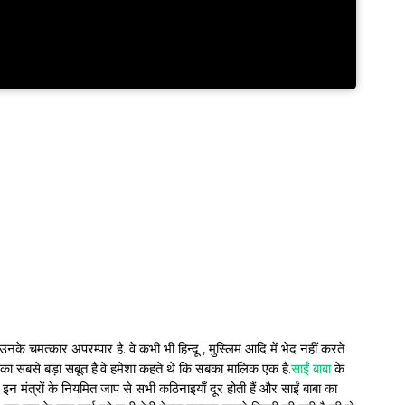
े चमत्कार अपरम्पार है. वे कभी भी हिन्दू , मुस्लिम आदि में भेद नहीं करते
 का सबसे बड़ा सबूत है.वे हमेशा कहते थे कि सबका मालिक एक है.
साईं बाबा
के
ै. इन मंत्रों के नियमित जाप से सभी कठिनाइयाँ दूर होती हैं और साईं बाबा का