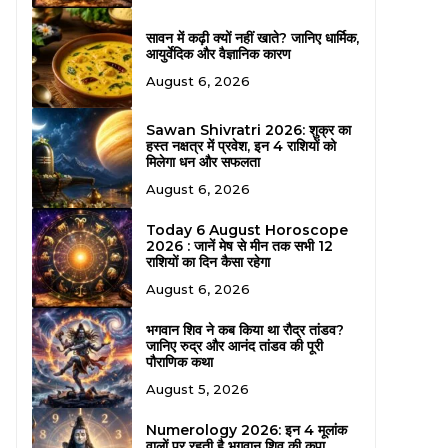
सावन में कढ़ी क्यों नहीं खाते? जानिए धार्मिक,
आयुर्वेदिक और वैज्ञानिक कारण
August 6, 2026
Sawan Shivratri 2026: शुक्र का
हस्त नक्षत्र में प्रवेश, इन 4 राशियों को
मिलेगा धन और सफलता
August 6, 2026
Today 6 August Horoscope
2026 : जानें मेष से मीन तक सभी 12
राशियों का दिन कैसा रहेगा
August 6, 2026
भगवान शिव ने कब किया था रौद्र तांडव?
जानिए रुद्र और आनंद तांडव की पूरी
पौराणिक कथा
August 5, 2026
Numerology 2026: इन 4 मूलांक
वालों पर रहती है भगवान शिव की कृपा,