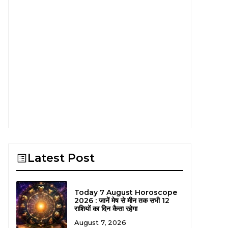
Latest Post
Today 7 August Horoscope
2026 : जानें मेष से मीन तक सभी 12
राशियों का दिन कैसा रहेगा
August 7, 2026