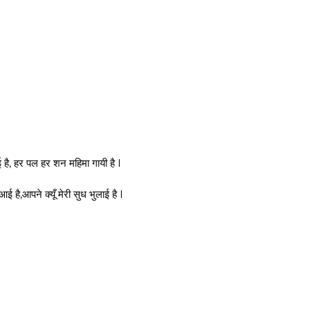
ई है, हर पल हर शन महिमा गायी है l
आई है,आपने क्यूँ मेरी सुध भुलाई है l