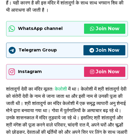
हैं। यही कारण है की इस मंदिर में शांतादुर्गा के साथ साथ भगवान शिव की
भी आराधना की जाती है ।
Join Now
WhatsApp channel
Join Now
Telegram Group
Join Now
Instagram
शांतादुर्गा देवी का मंदिर मूलतः
केलोशी
में था। केलोशी में श्री शांतादुर्गा देवी
को संतेरी देवी के नाम से जाना जाता था और इसी नाम से उनकी पूजा की
जाती थी। श्री शांतादुर्गा का मंदिर केलोशी में एक समृद्ध व्यापारी अनु शेनाई
मोने द्वारा बनवाया गया था। गोवा में पुर्तगालियों के अत्याचार बढ़ रहे थे।
उनके शासनकाल में मंदिर तुड़वाये जा रहे थे। इसलिए श्री शांतादुर्गा और
श्री मंगेश की पूजा करने वाले परिवार, चांदनी रात में, अपने घरों और चूल्हों
को छोड़कर, देवताओं की मूर्तियों को और अपने सिर पर लिंग के साथ जुआरी