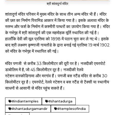
श्री शांतादुर्गा मंदिर
शांतादुर्गा मंदिर परिसर में मुख्य मंदिर के साथ तीन अन्य मंदिर भी हैं। मंदिर
की छत का निर्माण पिरामिड आकार में किया गया है। इसके अलावा मंदिर के
स्तम्भ और फर्श के निर्माण में कश्मीरी पत्थरों का उपयोग किया गया है। मंदिर
के गर्भगृह में श्री शांतादुर्गा की एक महमोहक मूर्ति स्थापित की गई है।
हालाँकि देवी की मूल प्रतिमा को 1898 में पठान चुरा कर ले गए थे। इसके
बाद श्री लक्ष्मण कृष्णाजी गायतोंडे के द्वारा बनाई गई प्रतिमा 19 मार्च 1902
को मंदिर के गर्भगृह में स्थापित की गई।
मंदिर पणजी से करीब 33 किलोमीटर की दूरी पर है। नजदीकी एयरपोर्ट
डाबोलिम में है, जो 45 किलोमीटर दूर है। नजदीकी रेलवे
स्टेशन वास्कोडिगामा और मरगांव हैं। पणजी बस स्टैंड मंदिर से करीब 30
किलोमीटर दूर है। एयरपोर्ट, रेलवे स्टेशन व बस स्टैंड से टैक्सी या स्थानीय
साधनों से आसानी से मंदिर पहुंच सकते हैं।
#indiantemples
#shantadurga
#shantadurgamandir
#templesofindia