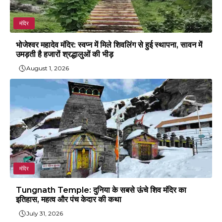
मंदिर
भोजेश्वर महादेव मंदिर: स्वप्न में मिले शिवलिंग से हुई स्थापना, सावन में
उमड़ती है हजारों श्रद्धालुओं की भीड़
August 1, 2026
मंदिर
Tungnath Temple: दुनिया के सबसे ऊंचे शिव मंदिर का
इतिहास, महत्व और पंच केदार की कथा
July 31, 2026