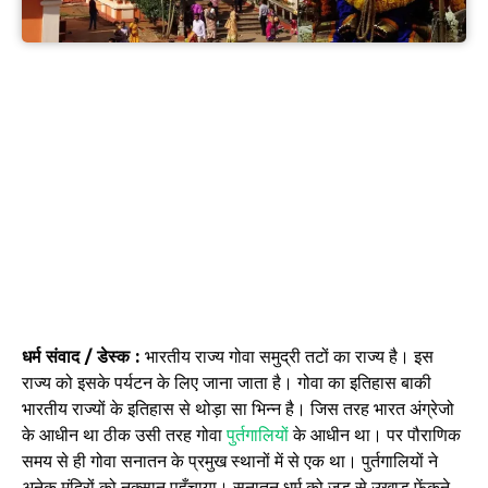
धर्म संवाद / डेस्क :
भारतीय राज्य गोवा समुद्री तटों का राज्य है। इस
राज्य को इसके पर्यटन के लिए जाना जाता है। गोवा का इतिहास बाकी
भारतीय राज्यों के इतिहास से थोड़ा सा भिन्न है। जिस तरह भारत अंग्रेजो
के आधीन था ठीक उसी तरह गोवा
पुर्तगालियों
के आधीन था। पर पौराणिक
समय से ही गोवा सनातन के प्रमुख स्थानों में से एक था। पुर्तगालियों ने
अनेक मंदिरों को नुक्सान पहुँचाया। सनातन धर्म को जड़ से उखाड़ फेंकने