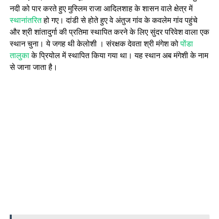
नदी को पार करते हुए मुस्लिम राजा आदिलशाह के शासन वाले क्षेत्र में
स्थानांतरित
हो गए। दांडी से होते हुए वे अंतुज गांव के कवलेम गांव पहुंचे
और श्री शांतादुर्गा की प्रतिमा स्थापित करने के लिए सुंदर परिवेश वाला एक
स्थान चुना। ये जगह थी केलोशी । संरक्षक देवता श्री मंगेश को
पोंडा
तालुका
के प्रियोल में स्थापित किया गया था। यह स्थान अब मंगेशी के नाम
से जाना जाता है।