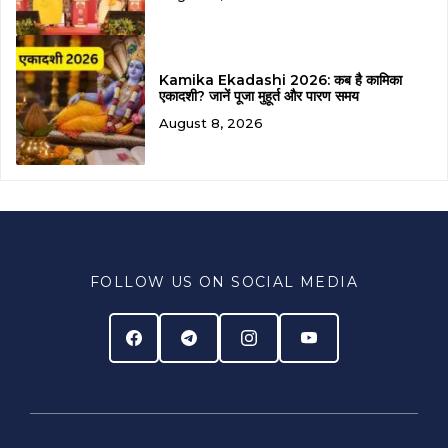
Kamika Ekadashi 2026: कब है कामिका
एकादशी? जानें पूजा मुहूर्त और पारण समय
August 8, 2026
FOLLOW US ON SOCIAL MEDIA