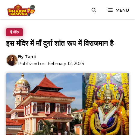
Skip
MENU
to
content
मंदिर
इस मंदिर में माँ दुर्गा शांत रूप में विराजमान है
By
Tami
Published on:
February 12, 2024