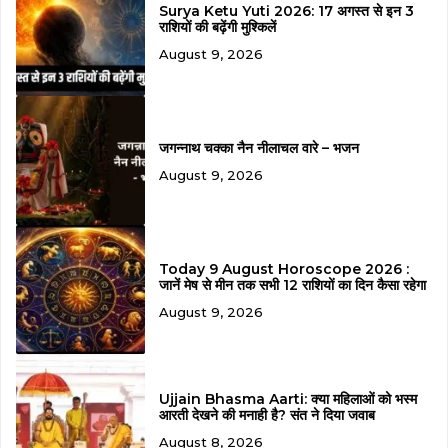
Surya Ketu Yuti 2026: 17 अगस्त से इन 3
राशियों की बढ़ेंगी मुश्किलें
August 9, 2026
जगन्नाथ चक्का नैन नीलाचल वारे – भजन
August 9, 2026
Today 9 August Horoscope 2026 :
जानें मेष से मीन तक सभी 12 राशियों का दिन कैसा रहेगा
August 9, 2026
Ujjain Bhasma Aarti: क्या महिलाओं को भस्म
आरती देखने की मनाही है? संत ने दिया जवाब
August 8, 2026