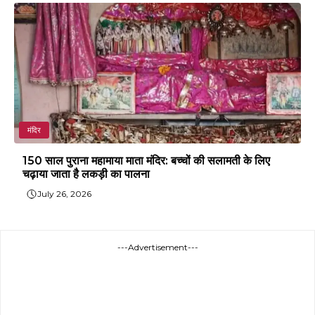
मंदिर
150 साल पुराना महामाया माता मंदिर: बच्चों की सलामती के लिए
चढ़ाया जाता है लकड़ी का पालना
July 26, 2026
---Advertisement---