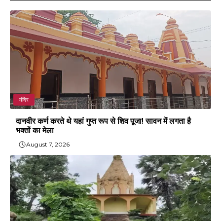
मंदिर
दानवीर कर्ण करते थे यहां गुप्त रूप से शिव पूजा! सावन में लगता है
भक्तों का मेला
August 7, 2026