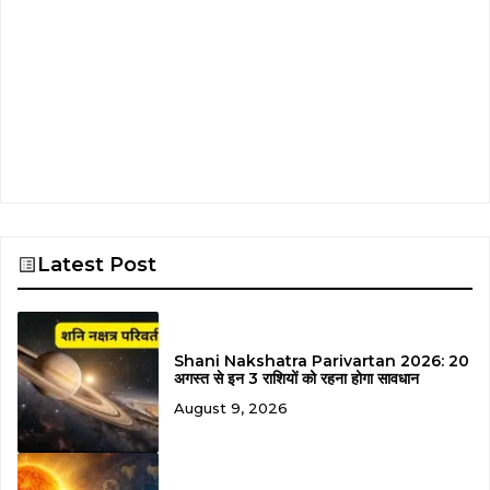
Latest Post
Shani Nakshatra Parivartan 2026: 20
अगस्त से इन 3 राशियों को रहना होगा सावधान
August 9, 2026