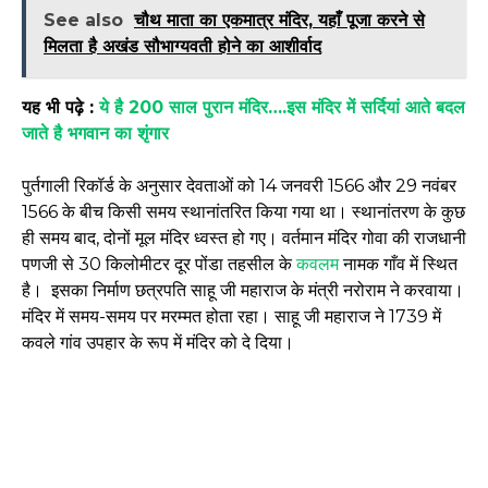
See also
चौथ माता का एकमात्र मंदिर, यहाँ पूजा करने से
मिलता है अखंड सौभाग्यवती होने का आशीर्वाद
यह भी पढ़े :
ये है 200 साल पुरान मंदिर….इस मंदिर में सर्दियां आते बदल
जाते है भगवान का शृंगार
पुर्तगाली रिकॉर्ड के अनुसार देवताओं को 14 जनवरी 1566 और 29 नवंबर
1566 के बीच किसी समय स्थानांतरित किया गया था। स्थानांतरण के कुछ
ही समय बाद, दोनों मूल मंदिर ध्वस्त हो गए। वर्तमान मंदिर गोवा की राजधानी
पणजी से 30 किलोमीटर दूर पोंडा तहसील के
कवलम
नामक गाँव में स्थित
है। इसका निर्माण छत्रपति साहू जी महाराज के मंत्री नरोराम ने करवाया।
मंदिर में समय-समय पर मरम्मत होता रहा। साहू जी महाराज ने 1739 में
कवले गांव उपहार के रूप में मंदिर को दे दिया।