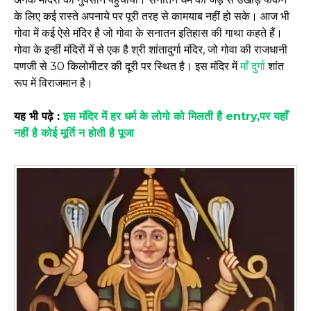
के लिए कई रास्ते अपनाये पर पूरी तरह से कामयाब नहीं हो सके। आज भी
गोवा में कई ऐसे मंदिर है जो गोवा के सनातन इतिहास की गाथा कहते हैं।
गोवा के इन्हीं मंदिरों में से एक है श्री शांतादुर्गा मंदिर, जो गोवा की राजधानी
पणजी से 30 किलोमीटर की दूरी पर स्थित है। इस मंदिर में
माँ दुर्गा
शांत
रूप में विराजमान है।
यह भी पढ़े :
इस मंदिर में हर धर्म के लोगो को मिलती है entry,पर यहाँ
नहीं है कोई मूर्ति न होती है पूजा