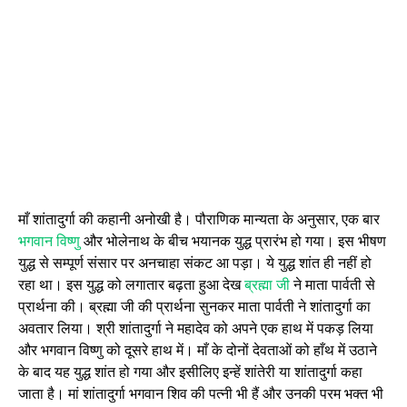
माँ शांतादुर्गा की कहानी अनोखी है। पौराणिक मान्यता के अनुसार, एक बार
भगवान विष्णु
और भोलेनाथ के बीच भयानक युद्ध प्रारंभ हो गया। इस भीषण
युद्ध से सम्पूर्ण संसार पर अनचाहा संकट आ पड़ा। ये युद्ध शांत ही नहीं हो
रहा था। इस युद्ध को लगातार बढ़ता हुआ देख
ब्रह्मा जी
ने माता पार्वती से
प्रार्थना की। ब्रह्मा जी की प्रार्थना सुनकर माता पार्वती ने शांतादुर्गा का
अवतार लिया। श्री शांतादुर्गा ने महादेव को अपने एक हाथ में पकड़ लिया
और भगवान विष्णु को दूसरे हाथ में। माँ के दोनों देवताओं को हाँथ में उठाने
के बाद यह युद्ध शांत हो गया और इसीलिए इन्हें शांतेरी या शांतादुर्गा कहा
जाता है। मां शांतादुर्गा भगवान शिव की पत्नी भी हैं और उनकी परम भक्त भी