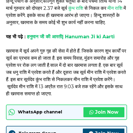
हिन्दू पंचांग के अनुसार,फाल्गुन शुक्ल चतुर्थी के बाद पंचमी तिथि यानी 14
मार्च गुरुवार को दोपहर 2.37 बजे सूर्य
कुंभ राशि
से निकल कर
मीन राशि
में
प्रवेश करेंगे. इसके साथ ही खरमास आरंभ हो जाएगा। हिन्दू शास्त्रों के
अनुसार, खरमास के समय कोई भी शुभ कार्य नहीं करना चाहिए.
यह भी पढ़े :
हनुमान जी की आरती| Hanuman Ji ki Aarti
खरमास में सूर्य अपने गुरु गृह की सेवा में होते हैं. जिसके कारण शुभ कार्यों पर
सूर्य का प्रभाव कम हो जाता है. इस समय विवाह, मुंडन समारोह और गृह
प्रवेश पर रोक लग जाती है.साल में दो बार खरमास लगता है. एक बार सूर्य
जब धनु राशि में प्रवेश करते हैं और दूसरा जब सूर्य मीन राशि में प्रवेश करते
हैं. इस बार सूर्यदेव कुंभ राशि से निकलकर मीन राशि में प्रवेश करेंगे।
सूर्यदेव मीन राशि में 13 अप्रैल रात 9:03 बजे तक रहेंगे और इसके साथ
ही खरमास समाप्त हो जाएगा.
Join Now
WhatsApp channel