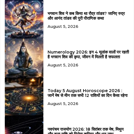
भगवान शिव ने कब किया था रौद्र तांडव? जानिए रुद्र
और आनंद तांडव की पूरी पौराणिक कथा
August 5, 2026
Numerology 2026: इन 4 मूलांक वालों पर रहती
है भगवान शिव की कृपा, जीवन में मिलती है सफलता
August 5, 2026
Today 5 August Horoscope 2026 :
जानें मेष से मीन तक सभी 12 राशियों का दिन कैसा रहेगा
August 5, 2026
नवपंचम राजयोग 2026: 18 सितंबर तक मेष, मिथुन