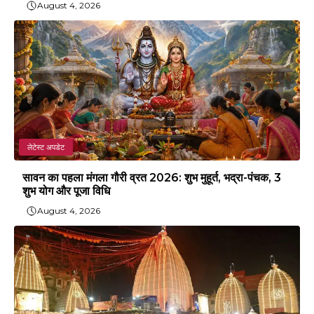
August 4, 2026
लेटेस्ट अपडेट
सावन का पहला मंगला गौरी व्रत 2026: शुभ मुहूर्त, भद्रा-पंचक, 3
शुभ योग और पूजा विधि
August 4, 2026