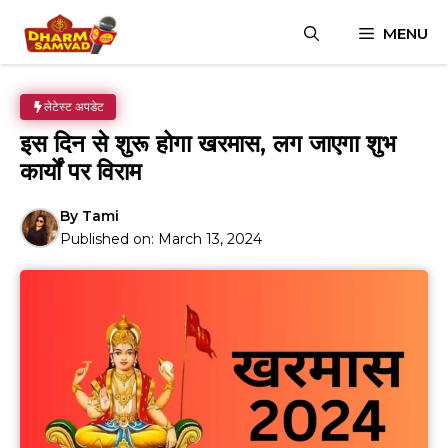
Skip
MENU
to
content
लेटेस्ट अपडेट
इस दिन से शुरू होगा खरमास, लग जाएगा शुभ
कार्यों पर विराम
By
Tami
Published on:
March 13, 2024