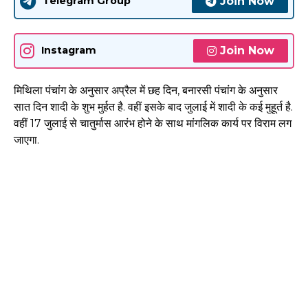
Join Now
Telegram Group
Join Now
Instagram
मिथिला पंचांग के अनुसार अप्रैल में छह दिन, बनारसी पंचांग के अनुसार
सात दिन शादी के शुभ मुर्हत है. वहीं इसके बाद जुलाई में शादी के कई मुहूर्त है.
वहीं 17 जुलाई से चातुर्मास आरंभ होने के साथ मांगलिक कार्य पर विराम लग
जाएगा.