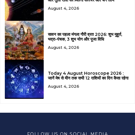
और तुला राशि को मिलेगा करियर और धन लाभ
August 4, 2026
सावन का पहला मंगला गौरी व्रत 2026: शुभ मुहूर्त,
भद्रा-पंचक, 3 शुभ योग और पूजा विधि
August 4, 2026
Today 4 August Horoscope 2026 :
जानें मेष से मीन तक सभी 12 राशियों का दिन कैसा रहेगा
August 4, 2026
FOLLOW US ON SOCIAL MEDIA