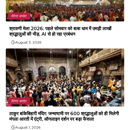
लेटेस्ट अपडेट
श्रावणी मेला 2026: पहले सोमवार को बाबा धाम में उमड़ी लाखों
श्रद्धालुओं की भीड़, AI से हो रहा प्रबंधन
August 3, 2026
लेटेस्ट अपडेट
ठाकुर बांकेबिहारी मंदिर: जन्माष्टमी पर 600 श्रद्धालुओं को ही मिलेगी
मंगला आरती में एंट्री, ऑनलाइन दर्शन पर बड़ा फैसला
August 1, 2026