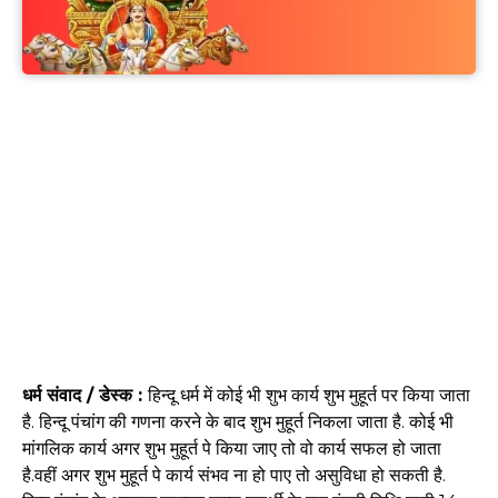
धर्म संवाद / डेस्क :
हिन्दू धर्म में कोई भी शुभ कार्य शुभ मुहूर्त पर किया जाता
है. हिन्दू पंचांग की गणना करने के बाद शुभ मुहूर्त निकला जाता है. कोई भी
मांगलिक कार्य अगर शुभ मुहूर्त पे किया जाए तो वो कार्य सफल हो जाता
है.वहीं अगर शुभ मुहूर्त पे कार्य संभव ना हो पाए तो असुविधा हो सकती है.