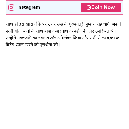
Join Now
Instagram
साथ ही इस खास मौके पर उत्तराखंड के मुख्यमंत्री पुष्कर सिंह धामी अपनी
पत्नी गीता धामी के साथ बाबा केदारनाथ के दर्शन के लिए उपस्थित थे।
उन्होंने भक्तजनों का स्वागत और अभिनंदन किया और सभी से स्वच्छता का
विशेष ध्यान रखने की प्रार्थना की।