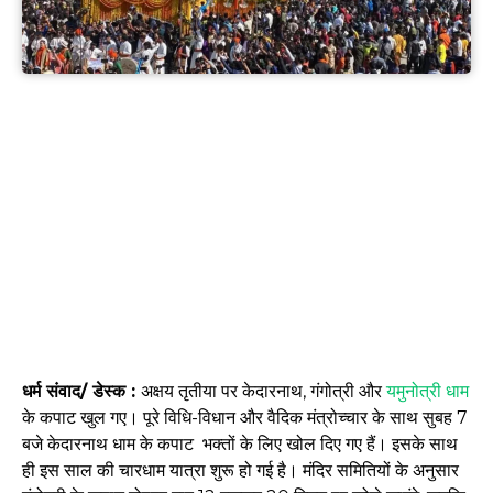
धर्म संवाद/ डेस्क :
अक्षय तृतीया पर केदारनाथ, गंगोत्री और
यमुनोत्री धाम
के कपाट खुल गए। पूरे विधि-विधान और वैदिक मंत्रोच्चार के साथ सुबह 7
बजे केदारनाथ धाम के कपाट भक्तों के लिए खोल दिए गए हैं। इसके साथ
ही इस साल की चारधाम यात्रा शुरू हो गई है। मंदिर समितियों के अनुसार