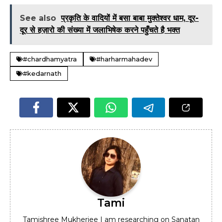
See also
प्रकृति के वादियों में बसा बाबा मुक्तेश्वर धाम, दूर-
दूर से हज़ारो की संख्या में जलाभिषेक करने पहुँचते है भक्त
#chardhamyatra
#harharmahadev
#kedarnath
Tami
Tamishree Mukherjee I am researching on Sanatan