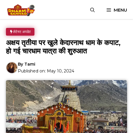
Skip
MENU
to
content
लेटेस्ट अपडेट
अक्षय तृतीया पर खुले केदारनाथ धाम के कपाट,
हो गई चारधाम यात्रा की शुरुआत
By
Tami
Published on:
May 10, 2024