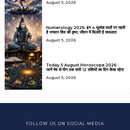
August 5, 2026
Numerology 2026: इन 4 मूलांक वालों पर रहती
है भगवान शिव की कृपा, जीवन में मिलती है सफलता
August 5, 2026
Today 5 August Horoscope 2026 :
जानें मेष से मीन तक सभी 12 राशियों का दिन कैसा रहेगा
August 5, 2026
FOLLOW US ON SOCIAL MEDIA