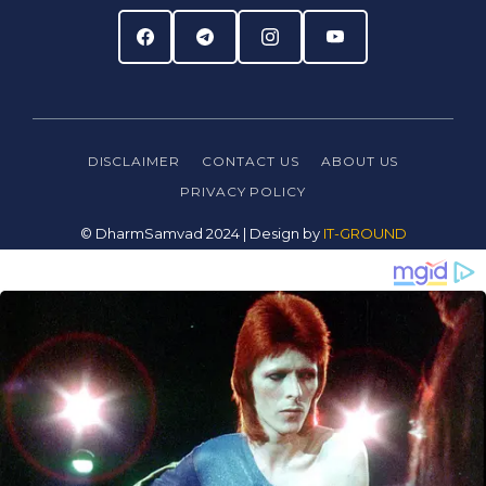
DISCLAIMER
CONTACT US
ABOUT US
PRIVACY
POLICY
© DharmSamvad 2024 | Design by
IT-GROUND