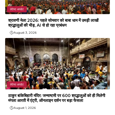
लेटेस्ट अपडेट
श्रावणी मेला 2026: पहले सोमवार को बाबा धाम में उमड़ी लाखों
श्रद्धालुओं की भीड़, AI से हो रहा प्रबंधन
August 3, 2026
लेटेस्ट अपडेट
ठाकुर बांकेबिहारी मंदिर: जन्माष्टमी पर 600 श्रद्धालुओं को ही मिलेगी
मंगला आरती में एंट्री, ऑनलाइन दर्शन पर बड़ा फैसला
August 1, 2026