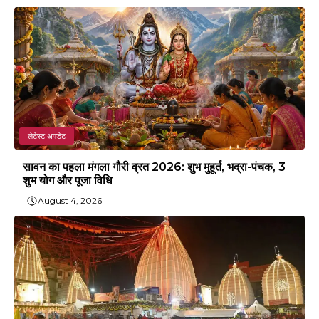
लेटेस्ट अपडेट
सावन का पहला मंगला गौरी व्रत 2026: शुभ मुहूर्त, भद्रा-पंचक, 3
शुभ योग और पूजा विधि
August 4, 2026