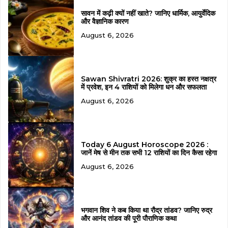
सावन में कढ़ी क्यों नहीं खाते? जानिए धार्मिक, आयुर्वेदिक
और वैज्ञानिक कारण
August 6, 2026
Sawan Shivratri 2026: शुक्र का हस्त नक्षत्र
में प्रवेश, इन 4 राशियों को मिलेगा धन और सफलता
August 6, 2026
Today 6 August Horoscope 2026 :
जानें मेष से मीन तक सभी 12 राशियों का दिन कैसा रहेगा
August 6, 2026
भगवान शिव ने कब किया था रौद्र तांडव? जानिए रुद्र
और आनंद तांडव की पूरी पौराणिक कथा