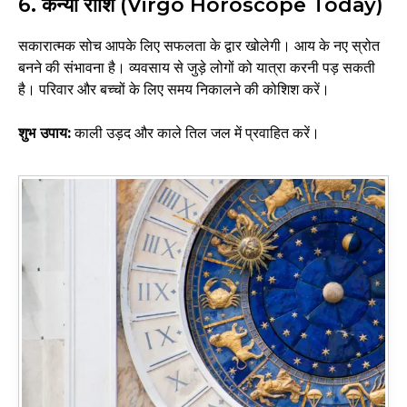
6. कन्या राशि (Virgo Horoscope Today)
सकारात्मक सोच आपके लिए सफलता के द्वार खोलेगी। आय के नए स्रोत
बनने की संभावना है। व्यवसाय से जुड़े लोगों को यात्रा करनी पड़ सकती
है। परिवार और बच्चों के लिए समय निकालने की कोशिश करें।
शुभ उपाय:
काली उड़द और काले तिल जल में प्रवाहित करें।