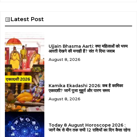
Latest Post
Ujjain Bhasma Aarti: क्या महिलाओं को भस्म
आरती देखने की मनाही है? संत ने दिया जवाब
August 8, 2026
Kamika Ekadashi 2026: कब है कामिका
एकादशी? जानें पूजा मुहूर्त और पारण समय
August 8, 2026
Today 8 August Horoscope 2026 :
जानें मेष से मीन तक सभी 12 राशियों का दिन कैसा रहेगा