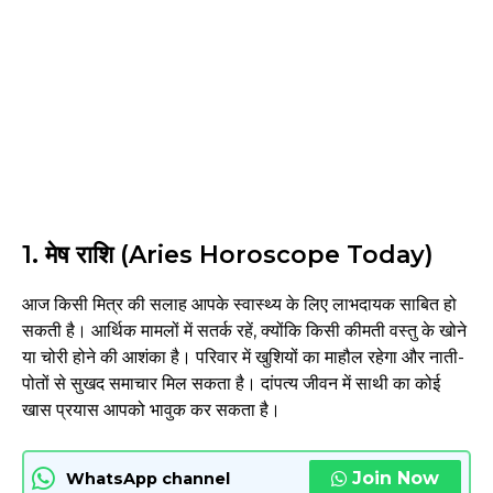
1. मेष राशि (Aries Horoscope Today)
आज किसी मित्र की सलाह आपके स्वास्थ्य के लिए लाभदायक साबित हो
सकती है। आर्थिक मामलों में सतर्क रहें, क्योंकि किसी कीमती वस्तु के खोने
या चोरी होने की आशंका है। परिवार में खुशियों का माहौल रहेगा और नाती-
पोतों से सुखद समाचार मिल सकता है। दांपत्य जीवन में साथी का कोई
खास प्रयास आपको भावुक कर सकता है।
Join Now
WhatsApp channel