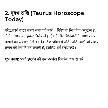
2. वृषभ राशि (Taurus Horoscope
Today)
घरेलू कार्य करते समय सावधानी बरतें। निवेश के लिए दिन अनुकूल है,
लेकिन सोच-समझकर निर्णय लें। दोस्तों और रिश्तेदारों के साथ समय
बिताने का अवसर मिलेगा। वैवाहिक जीवन में छोटी-छोटी बातों को लेकर
तनाव की स्थिति बन सकती है, इसलिए धैर्य बनाए रखें।
शुभ उपाय:
अपने इष्टदेव की पूजा-अर्चना नियमित रूप से करें।