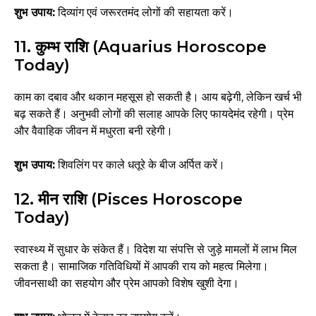
शुभ उपाय:
दिव्यांग एवं जरूरतमंद लोगों की सहायता करें।
11. कुम्भ राशि (Aquarius Horoscope
Today)
काम का दबाव और थकान महसूस हो सकती है। आय बढ़ेगी, लेकिन खर्च भी
बढ़ सकते हैं। अनुभवी लोगों की सलाह आपके लिए फायदेमंद रहेगी। प्रेम
और वैवाहिक जीवन में मधुरता बनी रहेगी।
शुभ उपाय:
शिवलिंग पर काले धतूरे के बीज अर्पित करें।
12. मीन राशि (Pisces Horoscope
Today)
स्वास्थ्य में सुधार के संकेत हैं। विदेश या संपत्ति से जुड़े मामलों में लाभ मिल
सकता है। सामाजिक गतिविधियों में आपकी राय को महत्व मिलेगा।
जीवनसाथी का सहयोग और प्रेम आपको विशेष खुशी देगा।