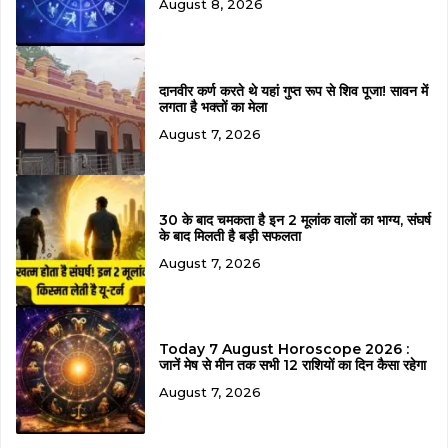
August 8, 2026
दानवीर कर्ण करते थे यहां गुप्त रूप से शिव पूजा! सावन में
लगता है भक्तों का मेला
August 7, 2026
30 के बाद चमकता है इन 2 मूलांक वालों का भाग्य, संघर्ष
के बाद मिलती है बड़ी सफलता
August 7, 2026
Today 7 August Horoscope 2026 :
जानें मेष से मीन तक सभी 12 राशियों का दिन कैसा रहेगा
August 7, 2026