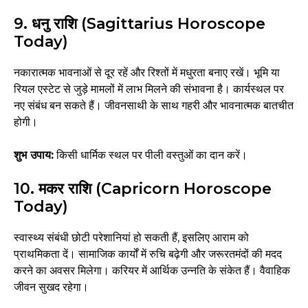
9. धनु राशि (Sagittarius Horoscope
Today)
नकारात्मक भावनाओं से दूर रहें और रिश्तों में मधुरता बनाए रखें। भूमि या
रियल एस्टेट से जुड़े मामलों में लाभ मिलने की संभावना है। कार्यस्थल पर
नए संबंध बन सकते हैं। जीवनसाथी के साथ गहरी और भावनात्मक बातचीत
होगी।
शुभ उपाय:
किसी धार्मिक स्थल पर पीली वस्तुओं का दान करें।
10. मकर राशि (Capricorn Horoscope
Today)
स्वास्थ्य संबंधी छोटी परेशानियां हो सकती हैं, इसलिए आराम को
प्राथमिकता दें। सामाजिक कार्यों में रुचि बढ़ेगी और जरूरतमंदों की मदद
करने का अवसर मिलेगा। करियर में आर्थिक उन्नति के संकेत हैं। वैवाहिक
जीवन सुखद रहेगा।