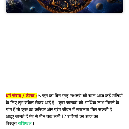
धर्म संवाद / डेस्क :
5 जून का दिन ग्रह-नक्षत्रों की चाल आज कई राशियों
के लिए शुभ संकेत लेकर आई है। कुछ जातकों को आर्थिक लाभ मिलने के
योग हैं तो कुछ को करियर और प्रेम जीवन में सफलता मिल सकती है।
आइए जानते हैं मेष से मीन तक सभी 12 राशियों का आज का
विस्तृत
राशिफल
।