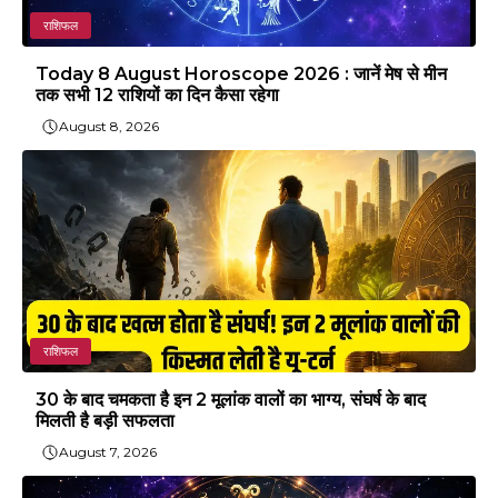
राशिफल
Today 8 August Horoscope 2026 : जानें मेष से मीन
तक सभी 12 राशियों का दिन कैसा रहेगा
August 8, 2026
राशिफल
30 के बाद चमकता है इन 2 मूलांक वालों का भाग्य, संघर्ष के बाद
मिलती है बड़ी सफलता
August 7, 2026