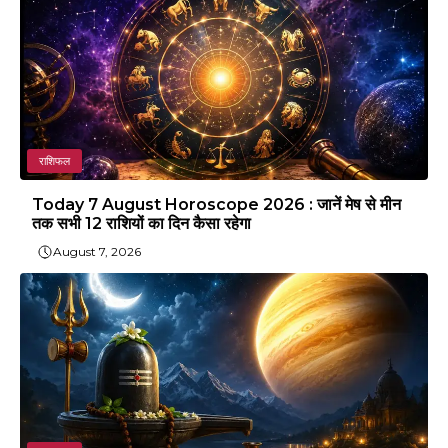
राशिफल
Today 7 August Horoscope 2026 : जानें मेष से मीन
तक सभी 12 राशियों का दिन कैसा रहेगा
August 7, 2026