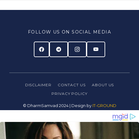
FOLLOW US ON SOCIAL MEDIA
DISCLAIMER
CONTACT US
ABOUT US
PRIVACY
POLICY
© DharmSamvad 2024 | Design by
IT-GROUND