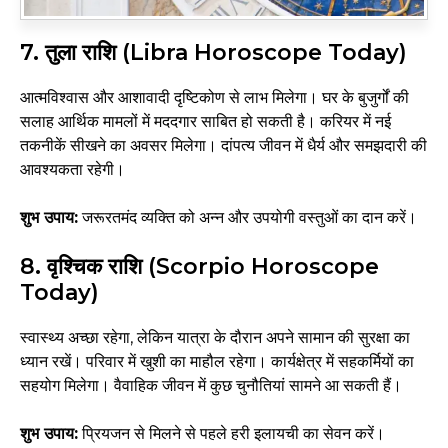
7. तुला राशि (Libra Horoscope Today)
आत्मविश्वास और आशावादी दृष्टिकोण से लाभ मिलेगा। घर के बुजुर्गों की
सलाह आर्थिक मामलों में मददगार साबित हो सकती है। करियर में नई
तकनीकें सीखने का अवसर मिलेगा। दांपत्य जीवन में धैर्य और समझदारी की
आवश्यकता रहेगी।
शुभ उपाय:
जरूरतमंद व्यक्ति को अन्न और उपयोगी वस्तुओं का दान करें।
8. वृश्चिक राशि (Scorpio Horoscope
Today)
स्वास्थ्य अच्छा रहेगा, लेकिन यात्रा के दौरान अपने सामान की सुरक्षा का
ध्यान रखें। परिवार में खुशी का माहौल रहेगा। कार्यक्षेत्र में सहकर्मियों का
सहयोग मिलेगा। वैवाहिक जीवन में कुछ चुनौतियां सामने आ सकती हैं।
शुभ उपाय:
प्रियजन से मिलने से पहले हरी इलायची का सेवन करें।