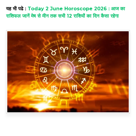
यह भी पढे :
Today 2 June Horoscope 2026 : आज का
राशिफल जानें मेष से मीन तक सभी 12 राशियों का दिन कैसा रहेगा