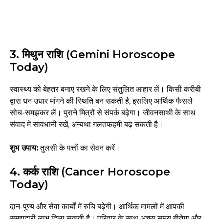
3. मिथुन राशि (Gemini Horoscope
Today)
स्वास्थ्य को बेहतर बनाए रखने के लिए संतुलित आहार लें। किसी करीबी
द्वारा धन उधार मांगने की स्थिति बन सकती है, इसलिए आर्थिक फैसले
सोच-समझकर लें। पुराने मित्रों से संपर्क बढ़ेगा। जीवनसाथी के साथ
संवाद में सावधानी रखें, अन्यथा गलतफहमी बढ़ सकती है।
शुभ उपाय:
तुलसी के पत्तों का सेवन करें।
4. कर्क राशि (Cancer Horoscope
Today)
दान-पुण्य और सेवा कार्यों में रुचि बढ़ेगी। आर्थिक मामलों में आपकी
समझदारी लाभ दिला सकती है। परिवार के साथ अच्छा समय बीतेगा और