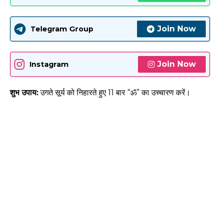
Join Now
Telegram Group
Join Now
Instagram
शुभ उपाय:
उगते सूर्य को निहारते हुए 11 बार “ॐ” का उच्चारण करें।