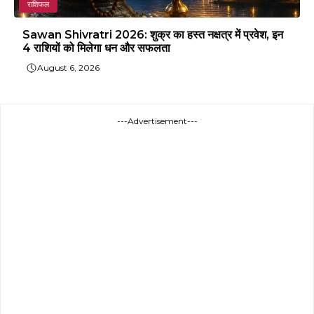
राशिफल
Sawan Shivratri 2026: शुक्र का हस्त नक्षत्र में प्रवेश, इन
4 राशियों को मिलेगा धन और सफलता
August 6, 2026
---Advertisement---