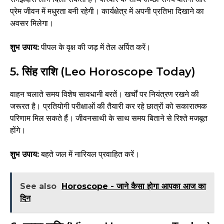
प्रेम जीवन में मधुरता बनी रहेगी। कार्यक्षेत्र में अपनी प्रतिभा दिखाने का
अवसर मिलेगा।
शुभ उपाय:
पीपल के वृक्ष की जड़ में तेल अर्पित करें।
5. सिंह राशि (Leo Horoscope Today)
वाहन चलाते समय विशेष सावधानी बरतें। खर्चों पर नियंत्रण रखने की
जरूरत है। प्रतियोगी परीक्षाओं की तैयारी कर रहे छात्रों को सकारात्मक
परिणाम मिल सकते हैं। जीवनसाथी के साथ समय बिताने से रिश्ते मजबूत
होंगे।
शुभ उपाय:
बहते जल में नारियल प्रवाहित करें।
See also
Horoscope - जाने कैसा होगा आपका आज का
दिन