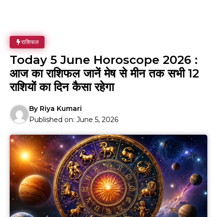
राशिफल
Today 5 June Horoscope 2026 :
आज का राशिफल जानें मेष से मीन तक सभी 12
राशियों का दिन कैसा रहेगा
By
Riya Kumari
Published on:
June 5, 2026