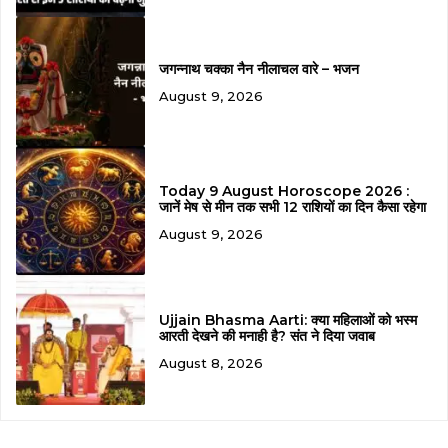
जगन्नाथ चक्का नैन नीलाचल वारे – भजन
August 9, 2026
Today 9 August Horoscope 2026 :
जानें मेष से मीन तक सभी 12 राशियों का दिन कैसा रहेगा
August 9, 2026
Ujjain Bhasma Aarti: क्या महिलाओं को भस्म
आरती देखने की मनाही है? संत ने दिया जवाब
August 8, 2026