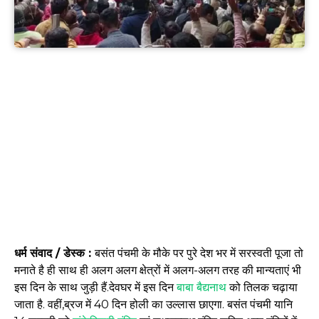
धर्म संवाद / डेस्क :
बसंत पंचमी के मौके पर पुरे देश भर में सरस्वती पूजा तो
मनाते है ही साथ ही अलग अलग क्षेत्रों में अलग-अलग तरह की मान्यताएं भी
इस दिन के साथ जुड़ी हैं.देवघर में इस दिन
बाबा बैद्यनाथ
को तिलक चढ़ाया
जाता है. वहीं,ब्रज में 40 दिन होली का उल्लास छाएगा. बसंत पंचमी यानि