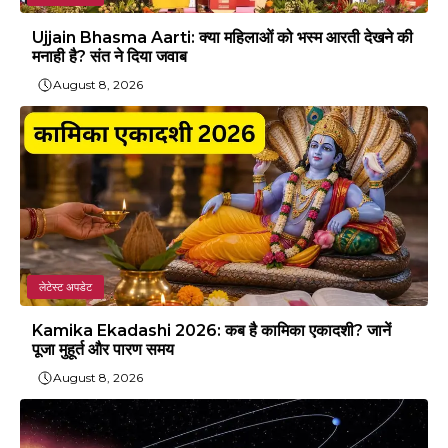
Ujjain Bhasma Aarti: क्या महिलाओं को भस्म आरती देखने की
मनाही है? संत ने दिया जवाब
August 8, 2026
लेटेस्ट अपडेट
Kamika Ekadashi 2026: कब है कामिका एकादशी? जानें
पूजा मुहूर्त और पारण समय
August 8, 2026