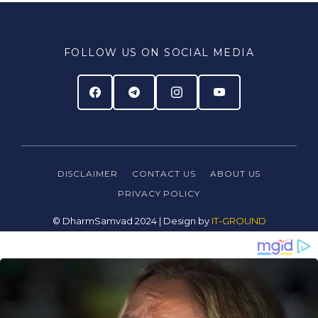
FOLLOW US ON SOCIAL MEDIA
DISCLAIMER
CONTACT US
ABOUT US
PRIVACY
POLICY
© DharmSamvad 2024 | Design by
IT-GROUND