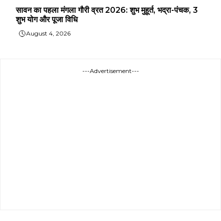
सावन का पहला मंगला गौरी व्रत 2026: शुभ मुहूर्त, भद्रा-पंचक, 3
शुभ योग और पूजा विधि
August 4, 2026
---Advertisement---