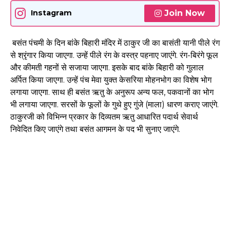
Join Now
Instagram
बसंत पंचमी के दिन बांके बिहारी मंदिर में ठाकुर जी का बासंती यानी पीले रंग
से श्रृंगार किया जाएगा. उन्हें पीले रंग के वस्त्र पहनाए जाएंगे. रंग-बिरंगे फूल
और कीमती गहनों से सजाया जाएगा. इसके बाद बांके बिहारी को गुलाल
अर्पित किया जाएगा. उन्हें पंच मेवा युक्त केसरिया मोहनभोग का विशेष भोग
लगाया जाएगा. साथ ही बसंत ऋतु के अनुरूप अन्य फल, पकवानों का भोग
भी लगाया जाएगा. सरसों के फूलों के गुथे हुए गुंजे (माला) धारण कराए जाएंगे.
ठाकुरजी को विभिन्न प्रकार के दिव्यतम ऋतु आधारित पदार्थ सेवार्थ
निवेदित किए जाएंगे तथा बसंत आगमन के पद भी सुनाए जाएंगे.