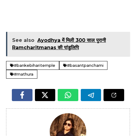
See also
Ayodhya में मिली 300 साल पुरानी
Ramcharitmanas की पांडुलिपि
#bankebiharitemple
#basantpanchami
#mathura