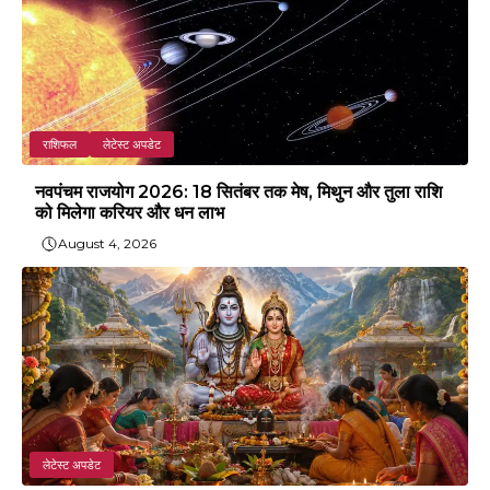
राशिफल
लेटेस्ट अपडेट
नवपंचम राजयोग 2026: 18 सितंबर तक मेष, मिथुन और तुला राशि
को मिलेगा करियर और धन लाभ
August 4, 2026
लेटेस्ट अपडेट