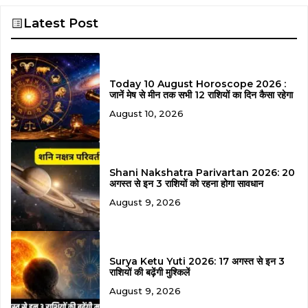
Latest Post
Today 10 August Horoscope 2026 :
जानें मेष से मीन तक सभी 12 राशियों का दिन कैसा रहेगा
August 10, 2026
Shani Nakshatra Parivartan 2026: 20
अगस्त से इन 3 राशियों को रहना होगा सावधान
August 9, 2026
Surya Ketu Yuti 2026: 17 अगस्त से इन 3
राशियों की बढ़ेंगी मुश्किलें
August 9, 2026