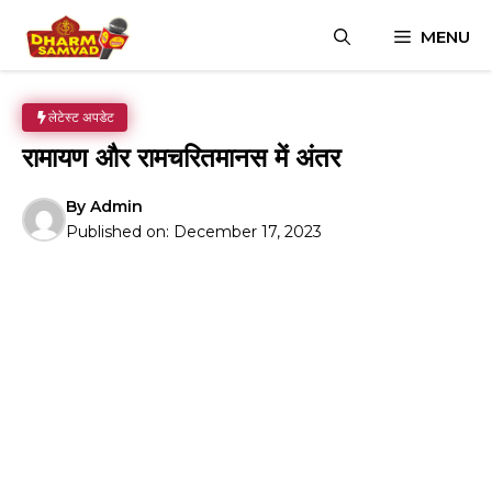
Skip
MENU
to
content
लेटेस्ट अपडेट
रामायण और रामचरितमानस में अंतर
By
Admin
Published on:
December 17, 2023