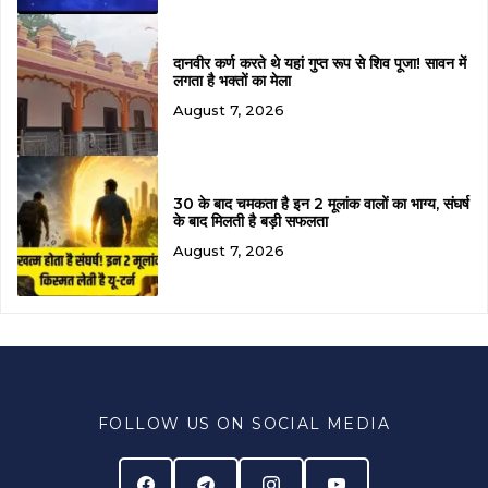
दानवीर कर्ण करते थे यहां गुप्त रूप से शिव पूजा! सावन में
लगता है भक्तों का मेला
August 7, 2026
30 के बाद चमकता है इन 2 मूलांक वालों का भाग्य, संघर्ष
के बाद मिलती है बड़ी सफलता
August 7, 2026
FOLLOW US ON SOCIAL MEDIA