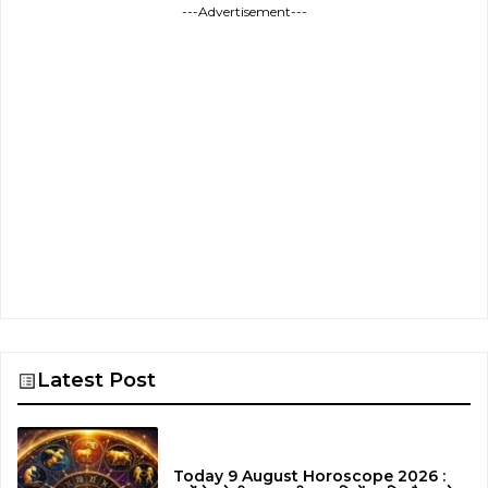
---Advertisement---
Latest Post
Today 9 August Horoscope 2026 :