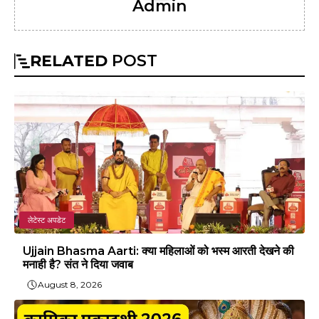
Admin
RELATED
POST
लेटेस्ट अपडेट
Ujjain Bhasma Aarti: क्या महिलाओं को भस्म आरती देखने की
मनाही है? संत ने दिया जवाब
August 8, 2026