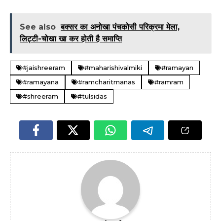
See also
बक्सर का अनोखा पंचकोसी परिक्रमा मेला,
लिट्टी-चोखा खा कर होती है समाप्ति
#jaishreeram
#maharishivalmiki
#ramayan
#ramayana
#ramcharitmanas
#ramram
#shreeram
#tulsidas