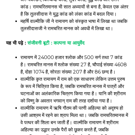
कांड। रामचरितमानस भी सात अध्यायों से बना है, केवल एक अंतर
है कि तुलसीदास ने युद्ध कांड को लंका कांड में बदल दिया।
महर्षि वाल्मीकि जी ने रामायण को संस्कृत भाषा में लिखा था जबकि
तुलसीदासजी ने रामचरित मानस को अवधी में लिखा था।
यह भी पढ़े :
संजीवनी बूटी : कल्पना या आयुर्वेद
रामायण में 24000 हजार श्लोक और 500 सर्ग तथा 7 कांड
है। रामचरित मानस में श्लोक संख्या 27 है, चौपाई संख्या 4608
है, दोहा 1074 है, सोरठा संख्या 207 है और 86 छन्द है।
वाल्मीकि कृत रामायण में राम को एक साधारण लेकिन उत्तम पुरुष
के रूप में चित्रित किया है, जबकि रामचरित मानस में पात्रों और
घटनाओं का अलंकारिक चित्रण किया गया है। यानि की श्रीराम
को विष्णु के अवतार भगवान् राम की तरह दर्शाया गया है।
वाल्मीकि रामायण में ऋषि गौतम की पत्नी अहिल्या को अदृश्य हो
उसी आश्रम में रहने का श्राप मिला था। जबकि रामचरितमानस में
वे पत्थर की शिला बन जाती हैं। वाल्मीकि रामायण में श्रीराम
अहिल्या का उद्धार उनके पैरों को छूकर करते हैं, जबकि