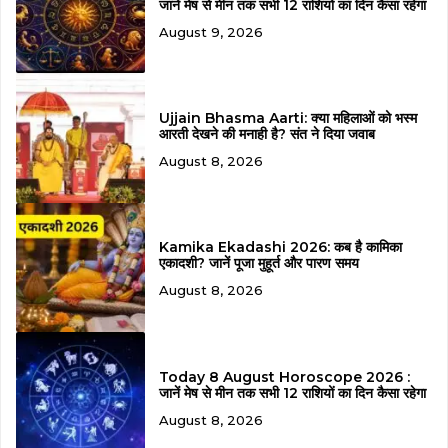
जानें मेष से मीन तक सभी 12 राशियों का दिन कैसा रहेगा
August 9, 2026
Ujjain Bhasma Aarti: क्या महिलाओं को भस्म
आरती देखने की मनाही है? संत ने दिया जवाब
August 8, 2026
Kamika Ekadashi 2026: कब है कामिका
एकादशी? जानें पूजा मुहूर्त और पारण समय
August 8, 2026
Today 8 August Horoscope 2026 :
जानें मेष से मीन तक सभी 12 राशियों का दिन कैसा रहेगा
August 8, 2026