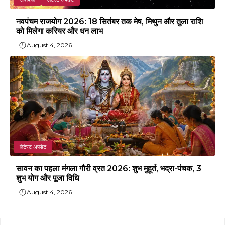
नवपंचम राजयोग 2026: 18 सितंबर तक मेष, मिथुन और तुला राशि
को मिलेगा करियर और धन लाभ
August 4, 2026
लेटेस्ट अपडेट
सावन का पहला मंगला गौरी व्रत 2026: शुभ मुहूर्त, भद्रा-पंचक, 3
शुभ योग और पूजा विधि
August 4, 2026