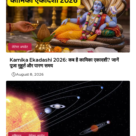
लेटेस्ट अपडेट
Kamika Ekadashi 2026: कब है कामिका एकादशी? जानें
पूजा मुहूर्त और पारण समय
August 8, 2026
राशिफल
लेटेस्ट अपडेट