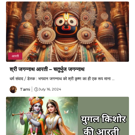
आरती
श्री जगन्नाथ आरती – चतुर्भुज जगन्नाथ
धर्म संवाद / डेस्क : भगवान जगन्नाथ को श्री कृष्ण का ही एक रूप माना ...
Tami
July 16, 2024