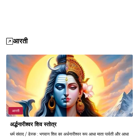
आरती
आरती
अर्द्धनारीश्वर शिव स्तोत्र
धर्म संवाद / डेस्क : भगवान शिव का अर्धनारीश्वर रूप आधा माता पार्वती और आधा