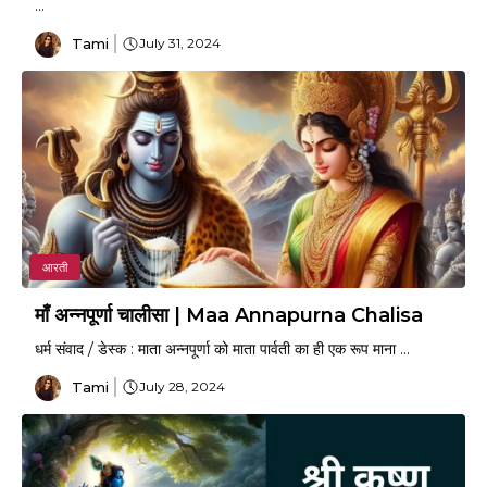
...
Tami
July 31, 2024
आरती
माँ अन्नपूर्णा चालीसा | Maa Annapurna Chalisa
धर्म संवाद / डेस्क : माता अन्नपूर्णा को माता पार्वती का ही एक रूप माना ...
Tami
July 28, 2024