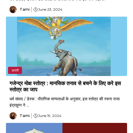
Tami
June 23, 2024
आरती
गजेन्द्र मोक्ष स्तोत्र : मानसिक तनाव से बचने के लिए करे इस
स्तोत्र का जाप
धर्म संवाद / डेस्क : पौराणिक मान्यताओं के अनुसार, इस स्तोत्र की रचना राजा
इंद्रद्युम्न ने ...
Tami
June 19, 2024