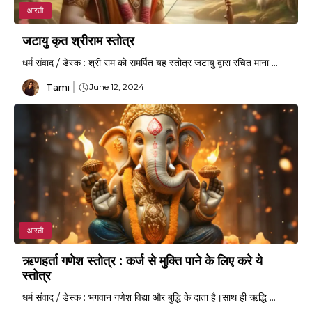
आरती
जटायु कृत श्रीराम स्तोत्र
धर्म संवाद / डेस्क : श्री राम को समर्पित यह स्तोत्र जटायु द्वारा रचित माना ...
Tami
June 12, 2024
आरती
ऋणहर्ता गणेश स्तोत्र : कर्ज से मुक्ति पाने के लिए करे ये
स्तोत्र
धर्म संवाद / डेस्क : भगवान गणेश विद्या और बुद्धि के दाता है।साथ ही ऋद्धि ...