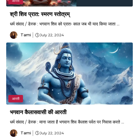
आरती
श्री शिव प्रात: स्मरण स्तोत्रम्
धर्म संवाद / डेस्क : भगवान शिव को प्रातः काल जब भी याद किया जाता ...
Tami
July 22, 2024
आरती
भगवान कैलासवासी की आरती
धर्म संवाद / डेस्क : माना जाता है भगवान शिव कैलाश पर्वत पर निवास करते ...
Tami
July 22, 2024