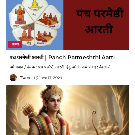
आरती
पंच परमेष्ठी आरती | Panch Parmeshthi Aarti
धर्म संवाद / डेस्क : पंच परमेष्ठी आरती हिंदू धर्म के पांच पवित्र देवताओं – ...
Tami
June 13, 2024