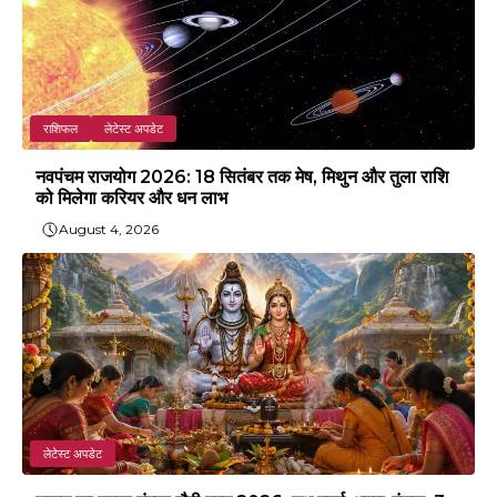
राशिफल
लेटेस्ट अपडेट
नवपंचम राजयोग 2026: 18 सितंबर तक मेष, मिथुन और तुला राशि
को मिलेगा करियर और धन लाभ
August 4, 2026
लेटेस्ट अपडेट