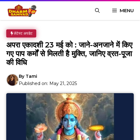
Skip
MENU
to
content
लेटेस्ट अपडेट
अपरा एकादशी 23 मई को : जाने-अनजाने में किए
गए पाप कर्मों से मिलती है मुक्ति, जानिए व्रत-पूजा
की विधि
By
Tami
Published on:
May 21, 2025