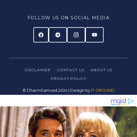
FOLLOW US ON SOCIAL MEDIA
DISCLAIMER
CONTACT US
ABOUT US
PRIVACY
POLICY
© DharmSamvad 2024 | Design by
IT-GROUND