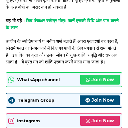
शुक्र ग्रह की भी विशेष पूजा करनी चाहिए। शुक्र ग्रह की पूजा से कुंडली
के ग्रह दोषों का असर कम हो सकता है।
यह भी पढ़े :
शिव पंचाक्षर स्तोत्र मंत्र: जानें इसकी विधि और पाठ करने
के लाभ
उज्जैन के ज्योतिषाचार्य पं. मनीष शर्मा बताते हैं, अपरा एकादशी वह व्रत है,
जिसमें भक्त जाने-अनजाने में किए गए पापों के लिए भगवान से क्षमा मांगते
हैं। इस दिन का व्रत और पूजन जीवन में सुख-शांति, समृद्धि और सफलता
लाता है। ये व्रत मन को शांति प्रदान करने वाला माना जाता है।
Join Now
WhatsApp channel
Join Now
Telegram Group
Join Now
Instagram