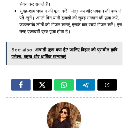
सेवन कर सकते हैं।
सुबह-शाम भगवान की पूजा करें। मंत्र जप और भगवान की कथाएं
पढ़ें-सुनें। अगले दिन यानी द्वादशी की सुबह भगवान की पूजा करें,
जरूरतमंद लोगों को भोजन कराएं, इसके बाद स्वयं भोजन करें। इस
तरह एकादशी व्रत पूजा होता है।
See also
आषाढ़ी पूजा क्या है? जानिए बिहार की प्राचीन कृषि
परंपरा, महत्व और धार्मिक मान्यताएं