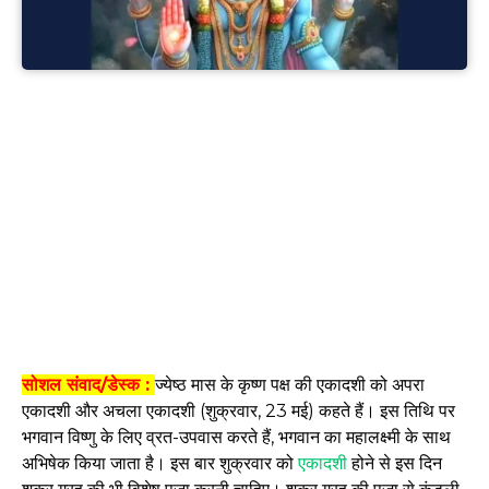
सोशल संवाद/डेस्क :
ज्येष्ठ मास के कृष्ण पक्ष की एकादशी को अपरा
एकादशी और अचला एकादशी (शुक्रवार, 23 मई) कहते हैं। इस तिथि पर
भगवान विष्णु के लिए व्रत-उपवास करते हैं, भगवान का महालक्ष्मी के साथ
अभिषेक किया जाता है। इस बार शुक्रवार को
एकादशी
होने से इस दिन