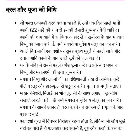
व्रत और पूजा की विधि
जो भक्त एकादशी व्रत करना चाहते हैं, उन्हें एक दिन पहले यानी
दशमी (22 मई) की शाम से इसकी तैयारी शुरू कर देनी चाहिए।
दशमी की शाम खाने में सात्विक आहार लें। सूर्यास्त के बाद भगवान
विष्णु का ध्यान करें, ऊँ नमो भगवते वासुदेवाय मंत्र का जप करें।
अगले दिन यानी एकादशी पर सुबह ब्रह्म मुहूर्त से पहले जागें और
स्नान आदि कामों के बाद उगते सूर्य को जल चढ़ाएं।
घर के मंदिर में सबसे पहले गणेश पूजा करें। इसके बाद भगवान
विष्णु और महालक्ष्मी की पूजा शुरू करें।
भगवान विष्णु और लक्ष्मी जी का दक्षिणावर्ती शंख से अभिषेक करें।
पीले वस्त्र और हार-फूल से श्रृंगार करें। पूजन सामग्री चढ़ाएं।
माखन-मिश्री, मिठाई का भोग तुलसी के साथ लगाएं। धूप-दीप
जलाएं, आरती करें। ऊँ नमो भगवते वासुदेवाय मंत्र का जप करें।
भगवान के सामने एकादशी व्रत करने का संकल्प लें। पूजा के बाद
प्रसाद बांटें।
एकादशी व्रत में दिनभर निराहार रहना होता है, लेकिन जो लोग भूखे
नहीं रह पाते हैं, वे फलाहार कर सकते हैं, दूध और फलों के रस का