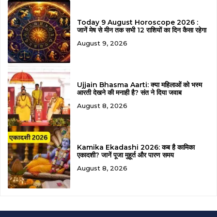
Today 9 August Horoscope 2026 :
जानें मेष से मीन तक सभी 12 राशियों का दिन कैसा रहेगा
August 9, 2026
Ujjain Bhasma Aarti: क्या महिलाओं को भस्म
आरती देखने की मनाही है? संत ने दिया जवाब
August 8, 2026
Kamika Ekadashi 2026: कब है कामिका
एकादशी? जानें पूजा मुहूर्त और पारण समय
August 8, 2026