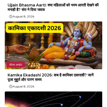
Ujjain Bhasma Aarti: क्या महिलाओं को भस्म आरती देखने की
मनाही है? संत ने दिया जवाब
August 8, 2026
लेटेस्ट अपडेट
Kamika Ekadashi 2026: कब है कामिका एकादशी? जानें
पूजा मुहूर्त और पारण समय
August 8, 2026