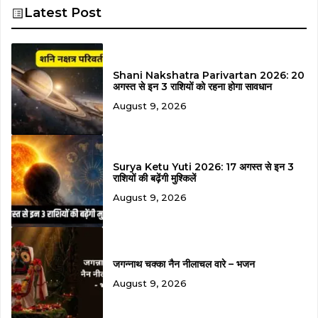
Latest Post
Shani Nakshatra Parivartan 2026: 20
अगस्त से इन 3 राशियों को रहना होगा सावधान
August 9, 2026
Surya Ketu Yuti 2026: 17 अगस्त से इन 3
राशियों की बढ़ेंगी मुश्किलें
August 9, 2026
जगन्नाथ चक्का नैन नीलाचल वारे – भजन
August 9, 2026