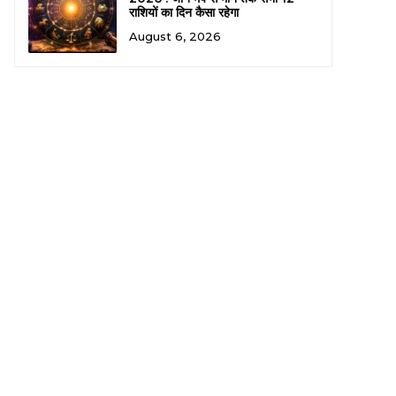
राशियों का दिन कैसा रहेगा
August 6, 2026