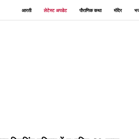
आरती
लेटेस्ट अपडेट
पौराणिक कथा
मंदिर
भ