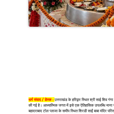
धर्म संवाद / डेस्क :
उत्तराखंड के हरिद्वार स्थित श्री साई शिव गं
की गई है। आध्यात्मिक जगत में इसे एक ऐतिहासिक उपलब्धि माना ज
बहादराबाद टोल प्लाजा के समीप स्थित शिरडी साईं बाबा मंदिर परिस