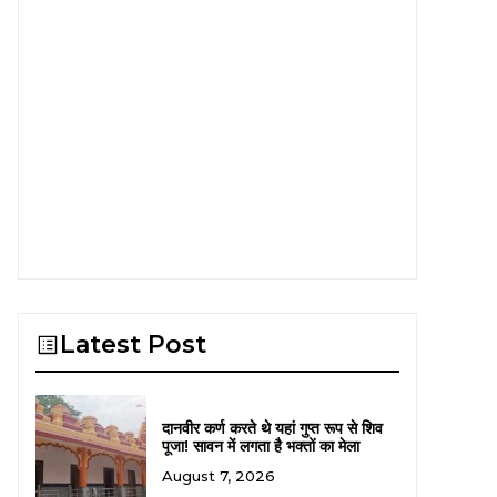
Latest Post
दानवीर कर्ण करते थे यहां गुप्त रूप से शिव
पूजा! सावन में लगता है भक्तों का मेला
August 7, 2026