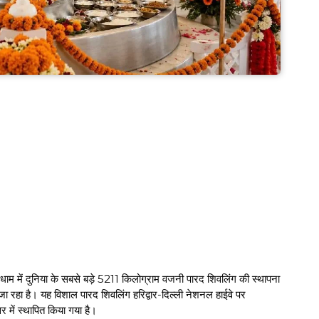
गा धाम में दुनिया के सबसे बड़े 5211 किलोग्राम वजनी पारद शिवलिंग की स्थापना
ा रहा है। यह विशाल पारद शिवलिंग हरिद्वार-दिल्ली नेशनल हाईवे पर
र में स्थापित किया गया है।