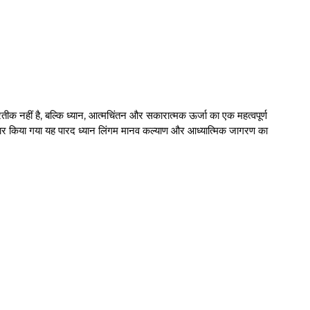
तीक नहीं है, बल्कि ध्यान, आत्मचिंतन और सकारात्मक ऊर्जा का एक महत्वपूर्ण
द तैयार किया गया यह पारद ध्यान लिंगम मानव कल्याण और आध्यात्मिक जागरण का