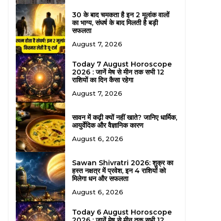
30 के बाद चमकता है इन 2 मूलांक वालों
का भाग्य, संघर्ष के बाद मिलती है बड़ी
सफलता
August 7, 2026
Today 7 August Horoscope
2026 : जानें मेष से मीन तक सभी 12
राशियों का दिन कैसा रहेगा
August 7, 2026
सावन में कढ़ी क्यों नहीं खाते? जानिए धार्मिक,
आयुर्वेदिक और वैज्ञानिक कारण
August 6, 2026
Sawan Shivratri 2026: शुक्र का
हस्त नक्षत्र में प्रवेश, इन 4 राशियों को
मिलेगा धन और सफलता
August 6, 2026
Today 6 August Horoscope
2026 : जानें मेष से मीन तक सभी 12