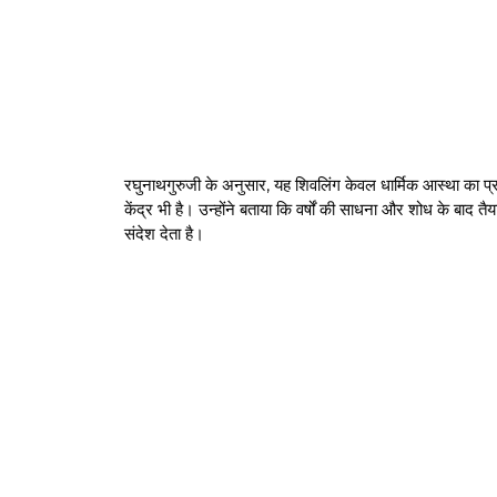
रघुनाथगुरुजी के अनुसार, यह शिवलिंग केवल धार्मिक आस्था का प्र
केंद्र भी है। उन्होंने बताया कि वर्षों की साधना और शोध के बा
संदेश देता है।