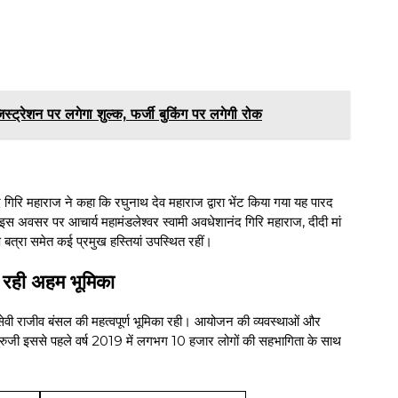
्रेशन पर लगेगा शुल्क, फर्जी बुकिंग पर लगेगी रोक
द गिरि महाराज ने कहा कि रघुनाथ देव महाराज द्वारा भेंट किया गया यह पारद
 है। इस अवसर पर आचार्य महामंडलेश्वर स्वामी अवधेशानंद गिरि महाराज, दीदी मां
प बत्रा समेत कई प्रमुख हस्तियां उपस्थित रहीं।
 रही अहम भूमिका
ेवी राजीव बंसल की महत्वपूर्ण भूमिका रही। आयोजन की व्यवस्थाओं और
गुरुजी इससे पहले वर्ष 2019 में लगभग 10 हजार लोगों की सहभागिता के साथ