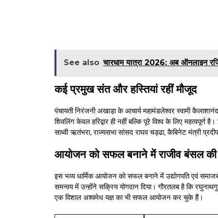
See also
चारधाम यात्रा 2026: अब ऑनलाइन रजिस्ट
कई प्रमुख संत और हस्तियां रहीं मौजूद
पंचायती निरंजनी अखाड़ा के आचार्य महामंडलेश्वर स्वामी कैलाशानं
शिवलिंग केवल हरिद्वार ही नहीं बल्कि पूरे विश्व के लिए महत्वपूर्ण
साध्वी ऋतंभरा, राज्यसभा सांसद राघव चड्ढा, कैबिनेट मंत्री प्रदी
आयोजन को सफल बनाने में राजीव बंसल की
इस भव्य धार्मिक आयोजन को सफल बनाने में उद्योगपति एवं समाजस
समन्वय में उन्होंने सक्रिय योगदान दिया। गौरतलब है कि रघुनाथ
एक विशाल अश्वमेध यज्ञ का भी सफल आयोजन कर चुके हैं।