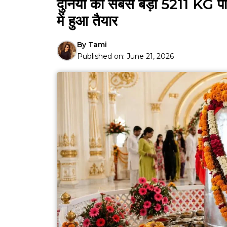
दुनिया का सबसे बड़ा 5211 KG पारद
में हुआ तैयार
By
Tami
Published on:
June 21, 2026