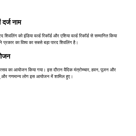
ं दर्ज नाम
ंग को इंडिया वर्ल्ड रिकॉर्ड और एशिया वर्ल्ड रिकॉर्ड से सम्मानित किया
अपने प्रकार का विश्व का सबसे बड़ा पारद शिवलिंग है।
योजन
होत्सव का आयोजन किया गया। इस दौरान वैदिक मंत्रोच्चार, हवन, पूजन और
्धालु और गणमान्य लोग इस आयोजन में शामिल हुए।