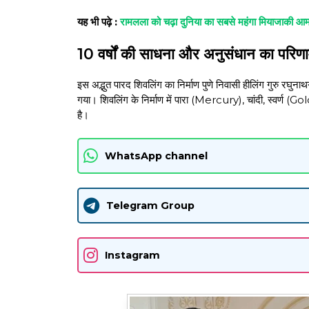
यह भी पढ़े :
रामलला को चढ़ा दुनिया का सबसे महंगा मियाजाकी आ
10 वर्षों की साधना और अनुसंधान का परिण
इस अद्भुत पारद शिवलिंग का निर्माण पुणे निवासी हीलिंग गुरु रघुनाथगु
गया। शिवलिंग के निर्माण में पारा (Mercury), चांदी, स्वर्ण (
है।
WhatsApp channel
Telegram Group
Instagram