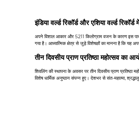
इंडिया वर्ल्ड रिकॉर्ड और एशिया वर्ल्ड रिकॉर्ड मे
अपने विशाल आकार और 5211 किलोग्राम वजन के कारण इस पारद शिवलि
गया है। आध्यात्मिक क्षेत्र से जुड़े विशेषज्ञों का मानना है कि यह 
तीन दिवसीय प्राण प्रतिष्ठा महोत्सव का आ
शिवलिंग की स्थापना के अवसर पर तीन दिवसीय प्राण प्रतिष्ठा म
विशेष धार्मिक अनुष्ठान संपन्न हुए। देशभर से संत-महात्मा, श्रद