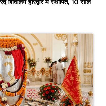
 शिवलिंग हरिद्वार में स्थापित, 10 साल